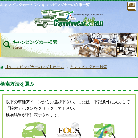
キャンピングカーのフジ キャンピングカーの在庫一覧
【キャンピングカーのフジ】ホーム
キャンピングカー検索
検索方法を選ぶ
以下の車種アイコンからお選び下さい。または、下記条件に入力して
「検索」ボタンをクリックして下さい。
検索結果が下に表示されます。