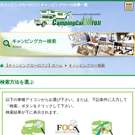
キャンピングカーのフジ キャンピングカーの在庫一覧
【キャンピングカーのフジ】ホーム
キャンピングカー検索
検索方法を選ぶ
以下の車種アイコンからお選び下さい。または、下記条件に入力して
「検索」ボタンをクリックして下さい。
検索結果が下に表示されます。