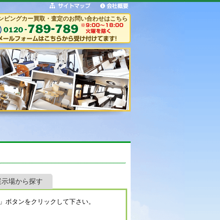
ンピングカー買取・査定のお問い合わせはこちら
展示場から探す
」ボタンをクリックして下さい。