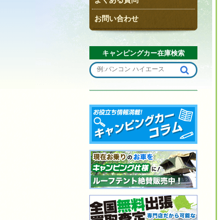
お問い合わせ
キャンピングカー在庫検索