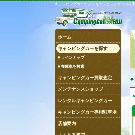
キャンピングカーのフジ キャンピングカーの在
ホーム
キャンピングカーを探す
ラインナップ
在庫車を検索
キャンピングカー買取査定
メンテナンスショップ
レンタルキャンピングカー
キャンピングカー専用駐車場
店舗案内
よくある質問