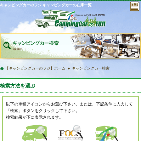
キャンピングカーのフジ キャンピングカーの在庫一覧
【キャンピングカーのフジ】ホーム
キャンピングカー検索
検索方法を選ぶ
以下の車種アイコンからお選び下さい。または、下記条件に入力して
「検索」ボタンをクリックして下さい。
検索結果が下に表示されます。