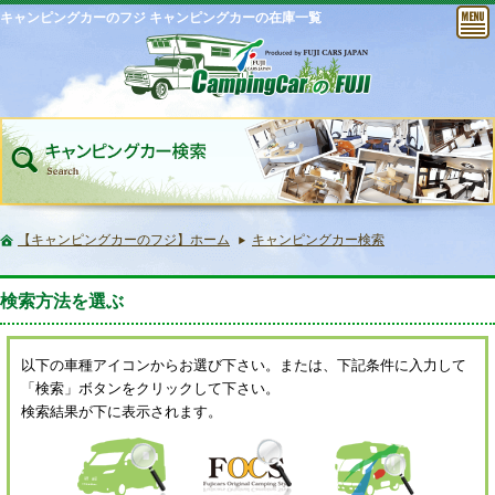
キャンピングカーのフジ キャンピングカーの在庫一覧
【キャンピングカーのフジ】ホーム
キャンピングカー検索
検索方法を選ぶ
以下の車種アイコンからお選び下さい。または、下記条件に入力して
「検索」ボタンをクリックして下さい。
検索結果が下に表示されます。