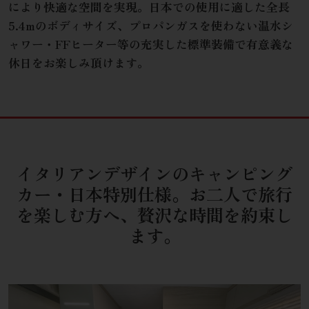
により快適な空間を実現。日本での使用に適した全長
5.4mのボディサイズ、プロパンガスを使わない温水シ
ャワー・FFヒーター等の充実した標準装備で有意義な
休日をお楽しみ頂けます。
イタリアンデザインのキャンピング
カー・日本特別仕様。
お二人で旅行
を楽しむ方へ、贅沢な時間を約束し
ます。