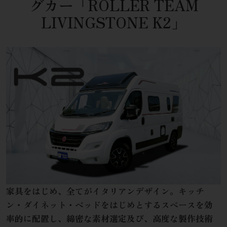
グカー
「ROLLER TEAM
LIVINGSTONE K2」
家具をはじめ、全てがイタリアンデザイン。キッチ
ン・ダイネット・ベッドをはじめとするスペースを効
率的に配置し、綿密な素材選定及び、高度な製作技術