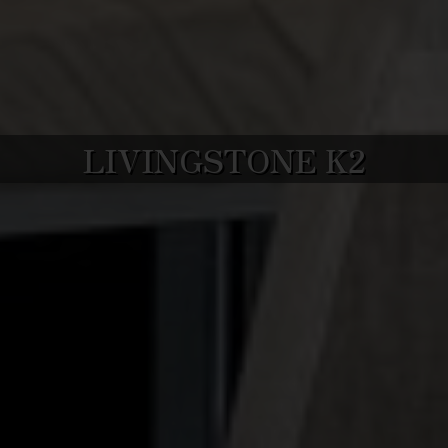
LIVINGSTONE K2