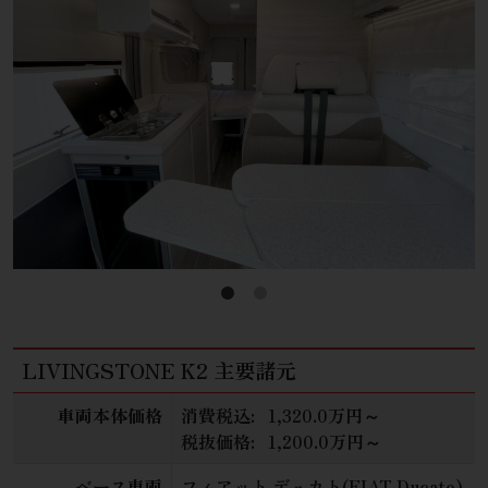
LIVINGSTONE K2 主要諸元
車両本体価格
消費税込:
1,320.0万円～
税抜価格:
1,200.0万円～
ベース車両
フィアット デュカト(FIAT Ducato)