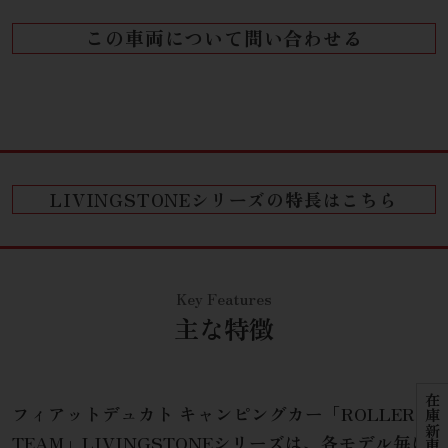
この車両について問い合わせる
LIVINGSTONEシリーズの特長はこちら
主な特徴
在庫新車検索
フィアットデュカト キャンピングカー「ROLLER
TEAM」LIVINGSTONEシリーズは、各モデル毎に