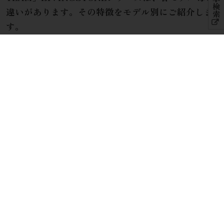
違いがあります。その特徴をモデル別にご紹介しま
す。
ダイネット
Dinette