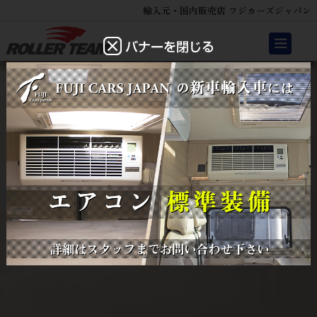
輸入元・国内販売店 フジカーズジャパン