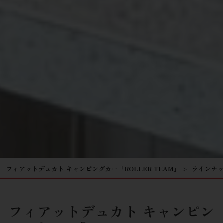
フィアットデュカト キャンピングカー「ROLLER TEAM」
ラインナ
フィアットデュカト キャンピン