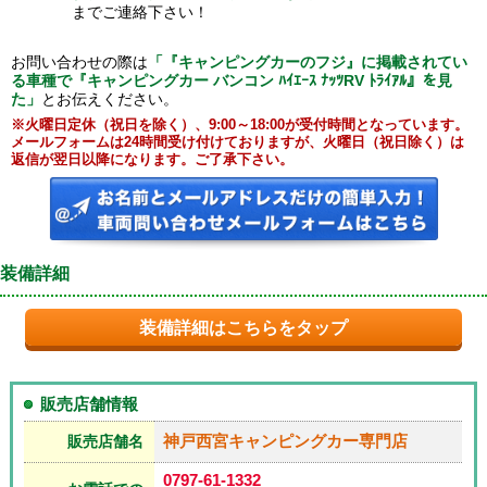
までご連絡下さい！
お問い合わせの際は
「『キャンピングカーのフジ』に掲載されてい
る車種で『キャンピングカー バンコン ﾊｲｴｰｽ ﾅｯﾂRV ﾄﾗｲｱﾙ』を見
た」
とお伝えください。
※火曜日定休（祝日を除く）、9:00～18:00が受付時間となっています。
メールフォームは24時間受け付けておりますが、火曜日（祝日除く）は
返信が翌日以降になります。ご了承下さい。
装備詳細
装備詳細はこちらをタップ
販売店舗情報
神戸西宮キャンピングカー専門店
販売店舗名
0797-61-1332