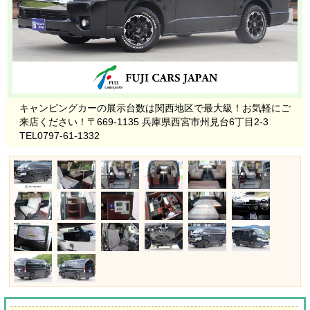
キャンピングカーの展示台数は関西地区で最大級！お気軽にご
来店ください！〒669-1135 兵庫県西宮市州見台6丁目2-3
TEL0797-61-1332