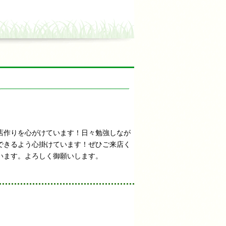
店作りを心がけています！日々勉強しなが
できるよう心掛けています！ぜひご来店く
います。よろしく御願いします。