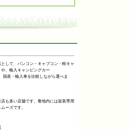
店として、バンコン・キャブコン・軽キャ
』や、輸入キャンピングカー
、国産・輸入車を比較しながら選べま
来店も多い店舗です。敷地内には架装専用
スムーズです。
観