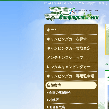
柏店(千葉県)｜キャンピングカーの買取・販売は
ホーム
キャンピングカーを探す
キャンピングカー買取査定
メンテナンスショップ
レンタルキャンピングカー
キャンピングカー専用駐車場
店舗案内
全国の店舗紹介
札幌店
仙台名取店