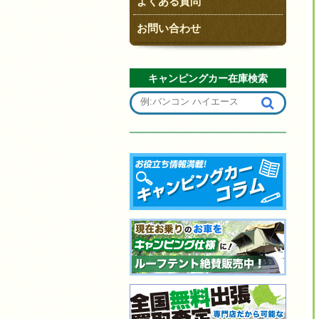
よくある質問
お問い合わせ
キャンピングカー在庫検索