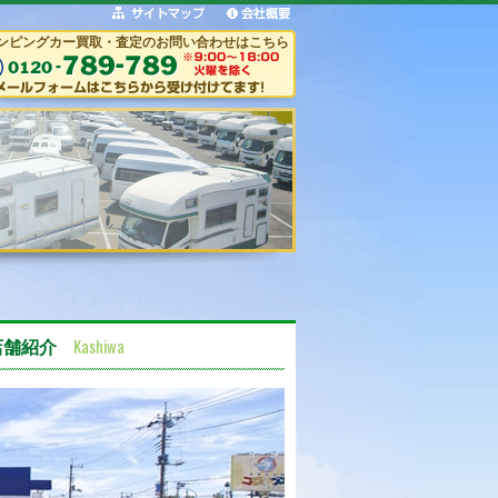
ンピングカー買取・査定のお問い合わせはこちら
Kashiwa
店舗紹介