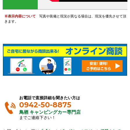
※表示内容について
写真や装備と現況が異なる場合は、現況を優先させて頂
きます。
お電話で直接詳細を聞きたい方は
0942-50-8875
鳥栖 キャンピングカー専門店
までご連絡下さい！