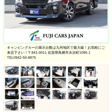
キャンピングカーの展示台数は九州地区で最大級！お気軽にご
来店下さい！〒841-0011 佐賀県鳥栖市永吉町1095-1
TEL0942-50-8875