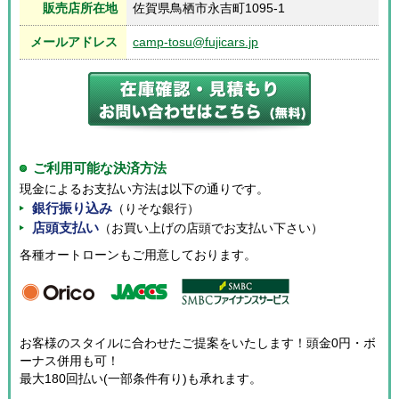
販売店所在地
佐賀県鳥栖市永吉町1095-1
メールアドレス
camp-tosu@fujicars.jp
ご利用可能な決済方法
現金によるお支払い方法は以下の通りです。
銀行振り込み
（りそな銀行）
店頭支払い
（お買い上げの店頭でお支払い下さい）
各種オートローンもご用意しております。
お客様のスタイルに合わせたご提案をいたします！頭金0円・ボ
ーナス併用も可！
最大180回払い(一部条件有り)も承れます。