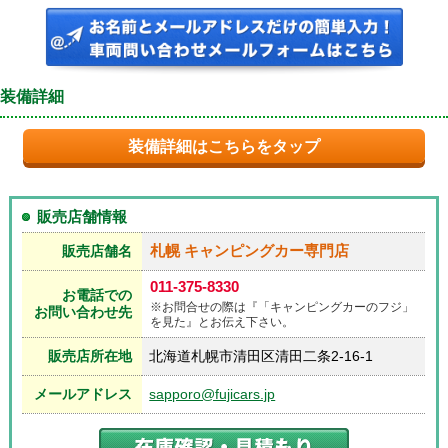
装備詳細
装備詳細はこちらをタップ
販売店舗情報
札幌 キャンピングカー専門店
販売店舗名
011-375-8330
お電話での
※お問合せの際は『「キャンピングカーのフジ」
お問い合わせ先
を見た』とお伝え下さい。
販売店所在地
北海道札幌市清田区清田二条2-16-1
メールアドレス
sapporo@fujicars.jp