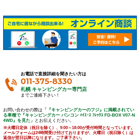
お電話で直接詳細を聞きたい方は
011-375-8330
札幌 キャンピングカー専門店
までご連絡下さい！
お問い合わせの際は
「『キャンピングカーのフジ』に掲載されてい
る車種で『キャンピングカー バンコン ﾊｲｴｰｽ ﾌﾚｯｸｽ FD-BOX V07-N
4WD』を見た」
とお伝えください。
※火曜日定休（祝日を除く）、9:00～18:00が受付時間となっています。
メールフォームは24時間受け付けておりますが、火曜日（祝日除く）は
返信が翌日以降になります。ご了承下さい。