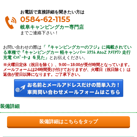
お電話で直接詳細を聞きたい方は
0584-62-1155
岐阜キャンピングカー専門店
までご連絡下さい！
お問い合わせの際は
「『キャンピングカーのフジ』に掲載されてい
る車種で『キャンピングカー 軽キャンパー ｽｸﾗﾑ AtoZ ｱﾒﾘｱﾜﾝ 走行
充電 ｲﾝﾊﾞｰﾀｰ』を見た」
とお伝えください。
※火曜日定休（祝日を除く）、9:00～18:00が受付時間となっています。
メールフォームは24時間受け付けておりますが、火曜日（祝日除く）は
返信が翌日以降になります。ご了承下さい。
装備詳細
装備詳細はこちらをタップ