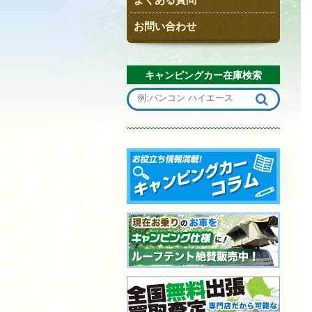
お問い合わせ
キャンピングカー在庫検索