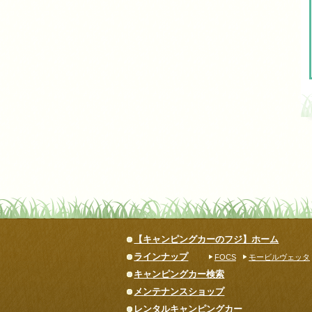
【キャンピングカーのフジ】ホーム
ラインナップ
FOCS
モービルヴェッタ
キャンピングカー検索
メンテナンスショップ
レンタルキャンピングカー