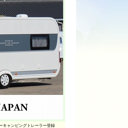
ンバーキャンピングトレーラー登録