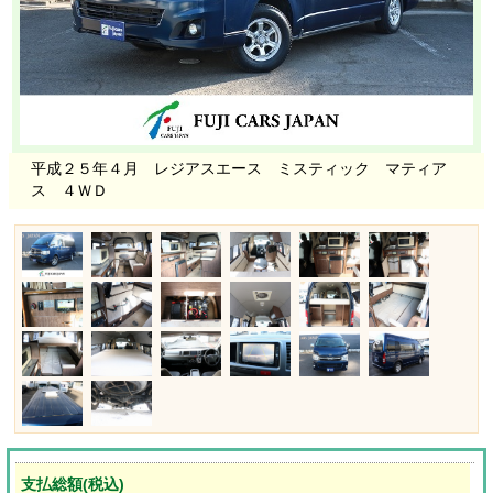
平成２５年４月 レジアスエース ミスティック マティア
ス ４ＷＤ
支払総額(税込)