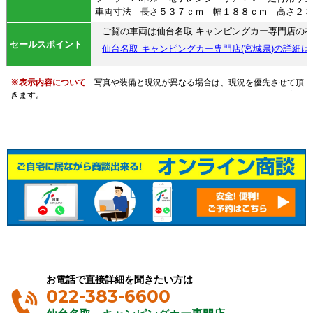
車両寸法 長さ５３７ｃｍ 幅１８８ｃｍ 高さ２
ご覧の車両は仙台名取 キャンピングカー専門店の
セールスポイント
仙台名取 キャンピングカー専門店(宮城県)の詳細は
※表示内容について
写真や装備と現況が異なる場合は、現況を優先させて頂
きます。
お電話で直接詳細を聞きたい方は
022-383-6600