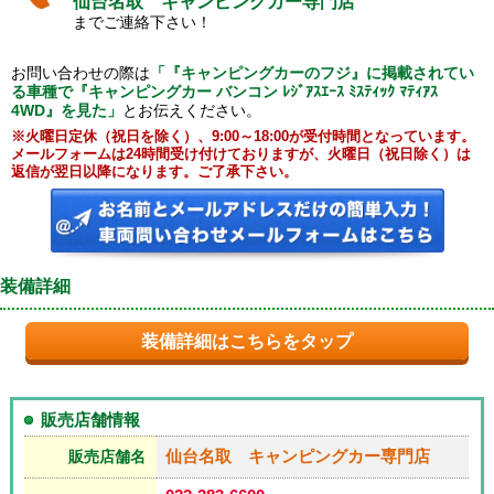
仙台名取 キャンピングカー専門店
までご連絡下さい！
お問い合わせの際は
「『キャンピングカーのフジ』に掲載されてい
る車種で『キャンピングカー バンコン ﾚｼﾞｱｽｴｰｽ ﾐｽﾃｨｯｸ ﾏﾃｨｱｽ
4WD』を見た」
とお伝えください。
※火曜日定休（祝日を除く）、9:00～18:00が受付時間となっています。
メールフォームは24時間受け付けておりますが、火曜日（祝日除く）は
返信が翌日以降になります。ご了承下さい。
装備詳細
装備詳細はこちらをタップ
販売店舗情報
仙台名取 キャンピングカー専門店
販売店舗名