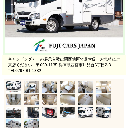
キャンピングカーの展示台数は関西地区で最大級！お気軽にご
来店ください！〒669-1135 兵庫県西宮市州見台6丁目2-3
TEL0797-61-1332