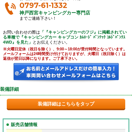
0797-61-1332
神戸西宮キャンピングカー専門店
までご連絡下さい！
お問い合わせの際は
「『キャンピングカーのフジ』に掲載されてい
る車種で『キャンピングカー キャブコン ｶﾑﾛｰﾄﾞ ﾊﾞﾝﾃｯｸ ｺﾙﾄﾞﾊﾞﾝｸｽ
4WD』を見た」
とお伝えください。
※火曜日定休（祝日を除く）、9:00～18:00が受付時間となっています。
メールフォームは24時間受け付けておりますが、火曜日（祝日除く）は
返信が翌日以降になります。ご了承下さい。
装備詳細
装備詳細はこちらをタップ
販売店舗情報