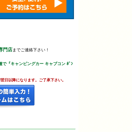
専門店
までご連絡下さい！
『キャンピングカー キャブコン ﾎﾞﾝ
が翌日以降になります。ご了承下さい。