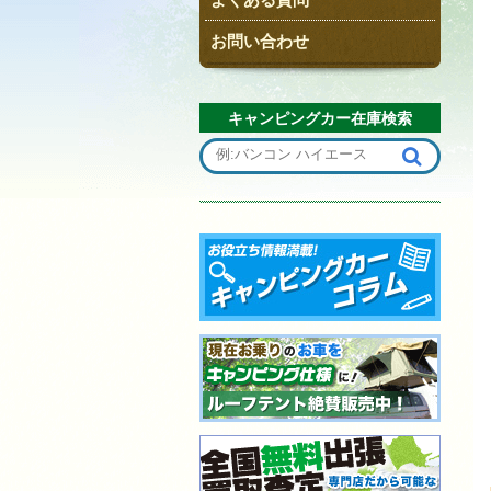
お問い合わせ
キャンピングカー在庫検索