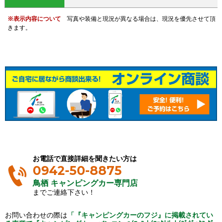
※表示内容について
写真や装備と現況が異なる場合は、現況を優先させて頂
きます。
お電話で直接詳細を聞きたい方は
0942-50-8875
鳥栖 キャンピングカー専門店
までご連絡下さい！
お問い合わせの際は
「『キャンピングカーのフジ』に掲載されてい