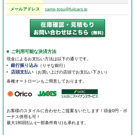
メールアドレス
camp-tosu@fujicars.jp
ご利用可能な決済方法
現金によるお支払い方法は以下の通りです。
銀行振り込み
（りそな銀行）
店頭支払い
（お買い上げの店頭でお支払い下さい）
各種オートローンもご用意しております。
お客様のスタイルに合わせたご提案をいたします！頭金0円・ボ
ーナス併用も可！
最大180回払い(一部条件有り)も承れます。