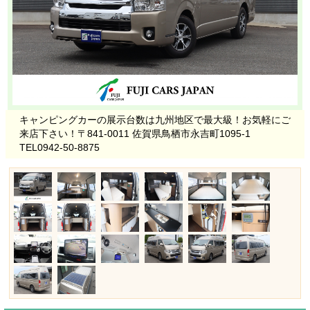
キャンピングカーの展示台数は九州地区で最大級！お気軽にご
来店下さい！〒841-0011 佐賀県鳥栖市永吉町1095-1
TEL0942-50-8875