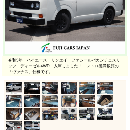
令和5年 ハイエース リンエイ ファシールバカンチェスリ
ッツ ディーゼル4WD 入庫しました！ レトロ感満載顔の
「ヴァナス」仕様です。