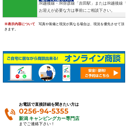
JR越後線・JR弥彦線「吉田駅」またはJR越後線
お迎えが必要な方は事前にご相談下さい。
※表示内容について
写真や装備と現況が異なる場合は、現況を優先させて頂
きます。
お電話で直接詳細を聞きたい方は
0256-94-5355
新潟 キャンピングカー専門店
までご連絡下さい！