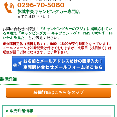
0296-70-5080
茨城中央キャンピングカー専門店
までご連絡下さい！
お問い合わせの際は
「『キャンピングカーのフジ』に掲載されてい
る車種で『キャンピングカー キャブコン ﾚﾝｼﾞｬｰ YMS ｴｱﾛｸﾙｰｻﾞｰ FF
ﾋｰﾀｰ』を見た」
とお伝えください。
※火曜日定休（祝日を除く）、9:00～18:00が受付時間となっています。
メールフォームは24時間受け付けておりますが、火曜日（祝日除く）は
返信が翌日以降になります。ご了承下さい。
装備詳細
装備詳細はこちらをタップ
販売店舗情報