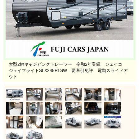
大型2軸キャンピングトレーラー 令和2年登録 ジェイコ
ジェイフライトSLX245RLSW 要牽引免許 電動スライドア
ウト