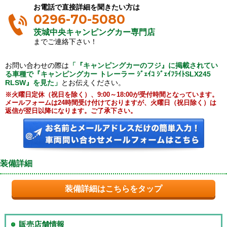
お電話で直接詳細を聞きたい方は
0296-70-5080
茨城中央キャンピングカー専門店
までご連絡下さい！
お問い合わせの際は
「『キャンピングカーのフジ』に掲載されてい
る車種で『キャンピングカー トレーラー ｼﾞｪｲｺ ｼﾞｪｲﾌﾗｲﾄSLX245
RLSW』を見た」
とお伝えください。
※火曜日定休（祝日を除く）、9:00～18:00が受付時間となっています。
メールフォームは24時間受け付けておりますが、火曜日（祝日除く）は
返信が翌日以降になります。ご了承下さい。
装備詳細
装備詳細はこちらをタップ
販売店舗情報