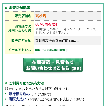
販売店舗情報
高松店
販売店舗名
087-879-5724
お電話での
※お問合せの際は『「キャンピングカーのフジ」
お問い合わせ先
を見た』とお伝え下さい。
販売店所在地
香川県高松市香南町岡1393-1
メールアドレス
takamatsu@fujicars.jp
ご利用可能な決済方法
現金によるお支払い方法は以下の通りです。
銀行振り込み
（りそな銀行）
店頭支払い
（お買い上げの店頭でお支払い下さい）