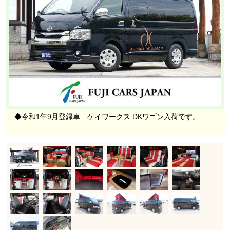
◆令和1年9月登録車 ケイワークス DKワゴン入荷です。