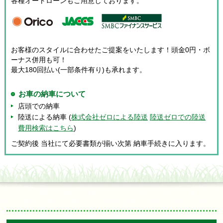
各種オートローンもご用意しております。
お客様のスタイルに合わせたご提案をいたします！頭金0円・ボ
ーナス併用も可！
最大180回払い(一部条件有り)も承れます。
お車の納車について
店頭での納車
陸送による納車 (
株式会社ゼロによる陸送
陸送ゼロでの陸送
費用検索はこちら
)
ご契約後 当社にて必要書類が揃い次第 納車手続きに入ります。