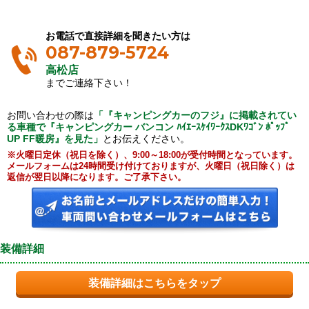
お電話で直接詳細を聞きたい方は
087-879-5724
高松店
までご連絡下さい！
お問い合わせの際は
「『キャンピングカーのフジ』に掲載されてい
る車種で『キャンピングカー バンコン ﾊｲｴｰｽｹｲﾜｰｸｽDKﾜｺﾞﾝ ﾎﾟｯﾌﾟ
UP FF暖房』を見た」
とお伝えください。
※火曜日定休（祝日を除く）、9:00～18:00が受付時間となっています。
メールフォームは24時間受け付けておりますが、火曜日（祝日除く）は
返信が翌日以降になります。ご了承下さい。
装備詳細
装備詳細はこちらをタップ