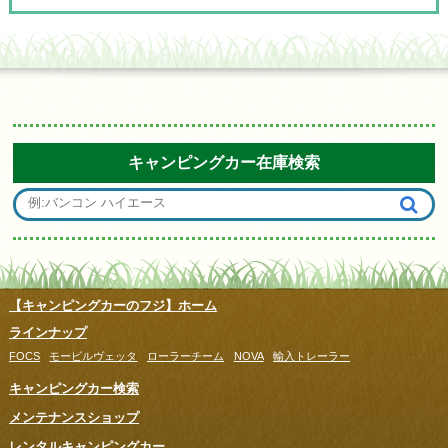
キャンピングカー在庫検索
【キャンピングカーのフジ】ホーム
ラインナップ
FOCS
モービルヴェッタ
ローラーチーム
NOVA
輸入トレーラー
キャンピングカー検索
メンテナンスショップ
レンタルキャンピングカー