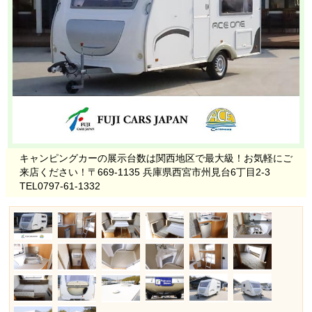
キャンピングカーの展示台数は関西地区で最大級！お気軽にご
来店ください！〒669-1135 兵庫県西宮市州見台6丁目2-3
TEL0797-61-1332