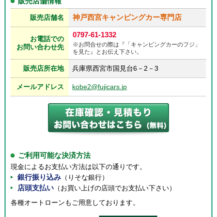
販売店舗情報
神戸西宮キャンピングカー専門店
販売店舗名
0797-61-1332
お電話での
※お問合せの際は『「キャンピングカーのフジ」
お問い合わせ先
を見た』とお伝え下さい。
販売店所在地
兵庫県西宮市国見台6－2－3
メールアドレス
kobe2@fujicars.jp
ご利用可能な決済方法
現金によるお支払い方法は以下の通りです。
銀行振り込み
（りそな銀行）
店頭支払い
（お買い上げの店頭でお支払い下さい）
各種オートローンもご用意しております。