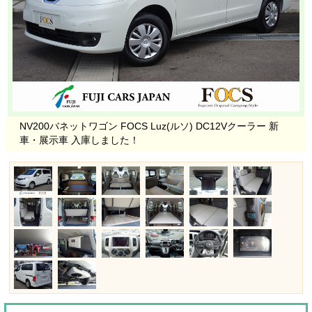
NV200バネットワゴン FOCS Luz(ルソ) DC12Vクーラー 新
車・展示車 入庫しました！