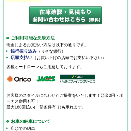
ご利用可能な決済方法
現金によるお支払い方法は以下の通りです。
銀行振り込み
（りそな銀行）
店頭支払い
（お買い上げの店頭でお支払い下さい）
各種オートローンもご用意しております。
お客様のスタイルに合わせたご提案をいたします！頭金0円・ボ
ーナス併用も可！
最大180回払い(一部条件有り)も承れます。
お車の納車について
店頭での納車