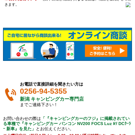
きます。
お電話で直接詳細を聞きたい方は
0256-94-5355
新潟 キャンピングカー専門店
までご連絡下さい！
お問い合わせの際は
「『キャンピングカーのフジ』に掲載されてい
る車種で『キャンピングカー バンコン NV200 FOCS Luz ﾙｿ DCｸｰﾗ
ｰ 新車』を見た」
とお伝えください。