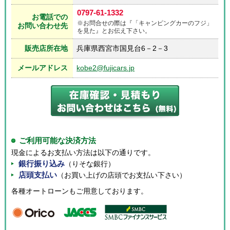
0797-61-1332
お電話での
※お問合せの際は『「キャンピングカーのフジ」
お問い合わせ先
を見た』とお伝え下さい。
販売店所在地
兵庫県西宮市国見台6－2－3
メールアドレス
kobe2@fujicars.jp
ご利用可能な決済方法
現金によるお支払い方法は以下の通りです。
銀行振り込み
（りそな銀行）
店頭支払い
（お買い上げの店頭でお支払い下さい）
各種オートローンもご用意しております。