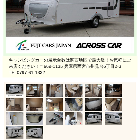
キャンピングカーの展示台数は関西地区で最大級！お気軽にご
来店ください！〒669-1135 兵庫県西宮市州見台6丁目2-3
TEL0797-61-1332