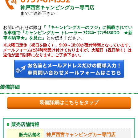
神戸西宮キャンピングカー専門店
までご連絡下さい！
お問い合わせの際は
「『キャンピングカーのフジ』に掲載されてい
る車種で『キャンピングカー トレーラー ｱｸﾛｽｶｰ ｻﾌｧﾘ430DD ★新
車即納車★』を見た」
とお伝えください。
※火曜日定休（祝日を除く）、9:00～18:00が受付時間となっています。
メールフォームは24時間受け付けておりますが、火曜日（祝日除く）は
返信が翌日以降になります。ご了承下さい。
装備詳細
装備詳細はこちらをタップ
販売店舗情報
神戸西宮キャンピングカー専門店
販売店舗名