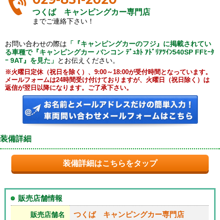
つくば キャンピングカー専門店
までご連絡下さい！
お問い合わせの際は
「『キャンピングカーのフジ』に掲載されてい
る車種で『キャンピングカー バンコン ﾃﾞｭｶﾄ ｱﾄﾞﾘｱﾂｲﾝ540SP FFﾋｰﾀ
ｰ 9AT』を見た」
とお伝えください。
※火曜日定休（祝日を除く）、9:00～18:00が受付時間となっています。
メールフォームは24時間受け付けておりますが、火曜日（祝日除く）は
返信が翌日以降になります。ご了承下さい。
装備詳細
装備詳細はこちらをタップ
販売店舗情報
つくば キャンピングカー専門店
販売店舗名