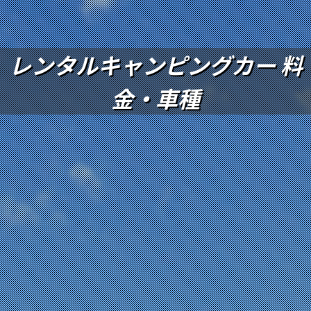
レンタルキャンピングカー 料
金・車種