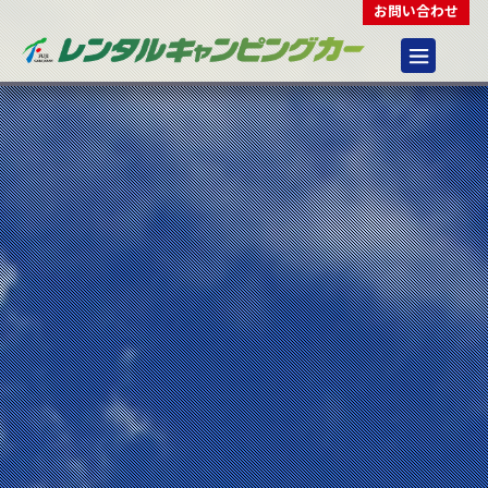
お問い合わせ