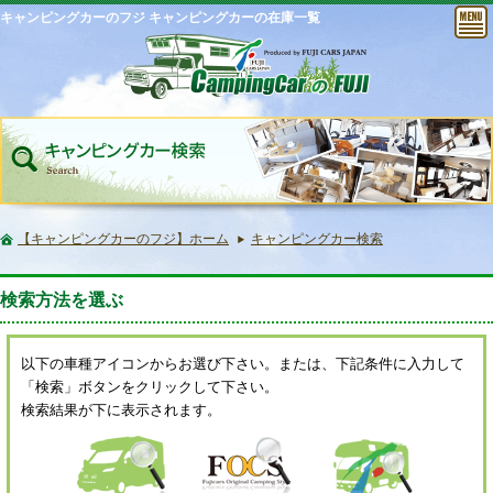
キャンピングカーのフジ キャンピングカーの在庫一覧
【キャンピングカーのフジ】ホーム
キャンピングカー検索
検索方法を選ぶ
以下の車種アイコンからお選び下さい。または、下記条件に入力して
「検索」ボタンをクリックして下さい。
検索結果が下に表示されます。