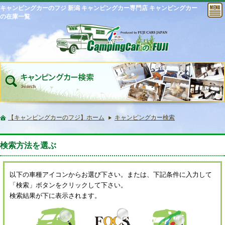
キャンピングカーのフジ 新潟 キャンピングカー専門店 キャンピングカー
の在庫一覧
【キャンピングカーのフジ】ホーム
キャンピングカー検索
検索方法を選ぶ
以下の車種アイコンからお選び下さい。または、下記条件に入力して
「検索」ボタンをクリックして下さい。
検索結果が下に表示されます。