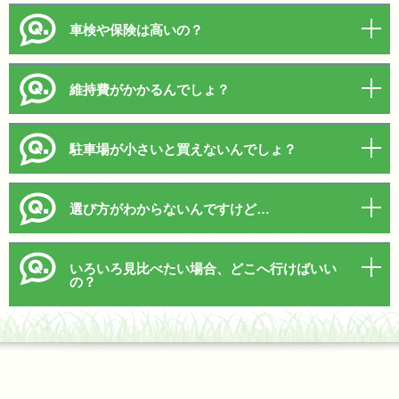
車検や保険は高いの？
維持費がかかるんでしょ？
駐車場が小さいと買えないんでしょ？
選び方がわからないんですけど…
いろいろ見比べたい場合、どこへ行けばいい
の？