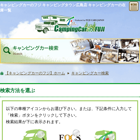
キャンピングカーのフジ キャンピングタウン広島店 キャンピングカーの在
庫一覧
【キャンピングカーのフジ】ホーム
キャンピングカー検索
検索方法を選ぶ
以下の車種アイコンからお選び下さい。または、下記条件に入力して
「検索」ボタンをクリックして下さい。
検索結果が下に表示されます。