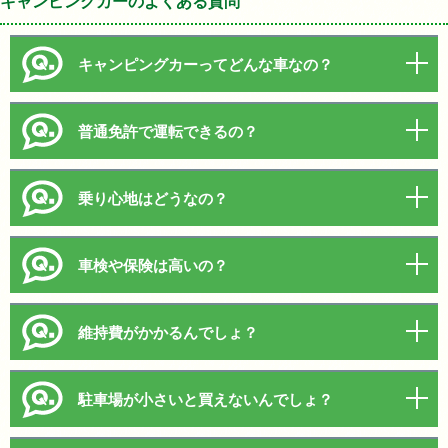
キャンピングカーのよくある質問
キャンピングカーってどんな車なの？
普通免許で運転できるの？
乗り心地はどうなの？
車検や保険は高いの？
維持費がかかるんでしょ？
駐車場が小さいと買えないんでしょ？