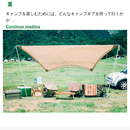
選
キャンプを楽しむためには、どんなキャンプギアを持って行くか
が …
Continue reading