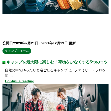
公開日:2020年2月21日
/
2021年12月13日 更新
キャンプアイテム
キャンプを最大限に楽しむ！荷物を少なくする5つのコツ
自然の中でゆったりと過ごせるキャンプは、ファミリー・ソロを
問 …
Continue reading