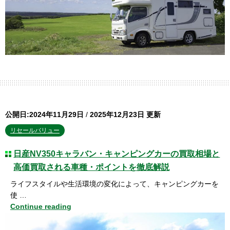
公開日:2024年11月29日
/
2025年12月23日 更新
リセールバリュー
日産NV350キャラバン・キャンピングカーの買取相場と
高価買取される車種・ポイントを徹底解説
ライフスタイルや生活環境の変化によって、キャンピングカーを
使 …
Continue reading