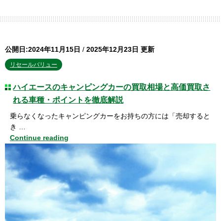
公開日:2024年11月15日
/
2025年12月23日 更新
リセールバリュー
ハイエースのキャンピングカーの買取相場と高価買取さ
れる車種・ポイントを徹底解説
乗らなくなったキャンピングカーをお持ちの方には「売却すると
き …
Continue reading