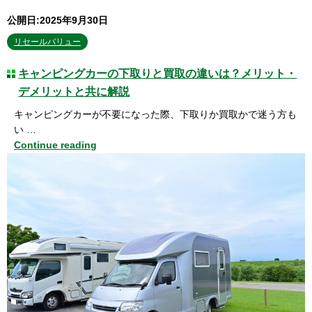
公開日:2025年9月30日
リセールバリュー
キャンピングカーの下取りと買取の違いは？メリット・
デメリットと共に解説
キャンピングカーが不要になった際、下取りか買取かで迷う方も
い …
Continue reading