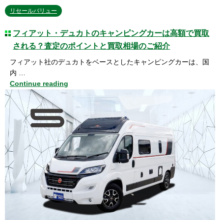
リセールバリュー
フィアット・デュカトのキャンピングカーは高額で買取
される？査定のポイントと買取相場のご紹介
フィアット社のデュカトをベースとしたキャンピングカーは、国
内 …
Continue reading