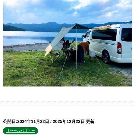
公開日:2024年11月22日
/
2025年12月23日 更新
リセールバリュー