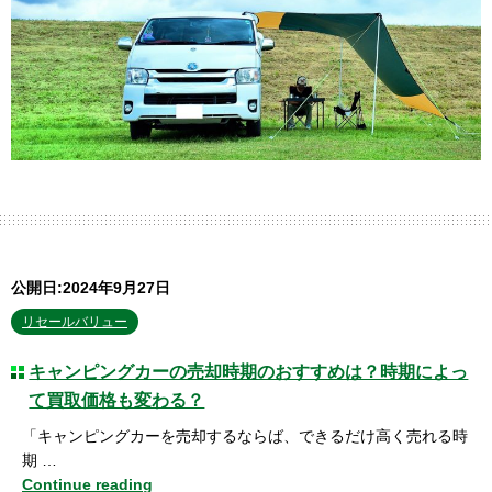
公開日:2024年9月27日
リセールバリュー
キャンピングカーの売却時期のおすすめは？時期によっ
て買取価格も変わる？
「キャンピングカーを売却するならば、できるだけ高く売れる時
期 …
Continue reading