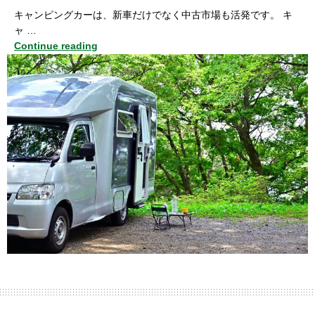
キャンピングカーは、新車だけでなく中古市場も活発です。 キ
ャ …
Continue reading