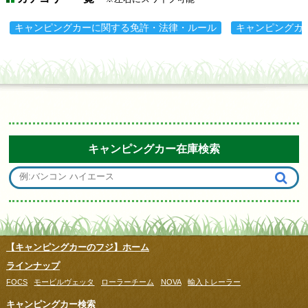
キャンピングカーに関する免許・法律・ルール
キャンピングカ
キャンピングカー在庫検索
【キャンピングカーのフジ】ホーム
ラインナップ
FOCS
モービルヴェッタ
ローラーチーム
NOVA
輸入トレーラー
キャンピングカー検索