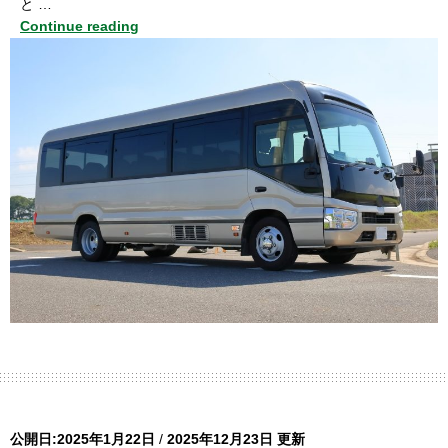
と …
Continue reading
公開日:2025年1月22日
/
2025年12月23日 更新