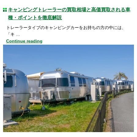
キャンピングトレーラーの買取相場と高価買取される車
種・ポイントを徹底解説
トレーラータイプのキャンピングカーをお持ちの方の中には、
「キ …
Continue reading