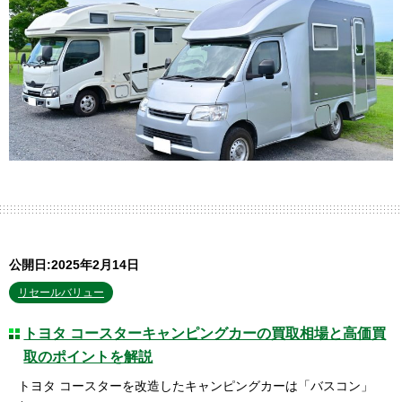
公開日:2025年2月14日
リセールバリュー
トヨタ コースターキャンピングカーの買取相場と高価買
取のポイントを解説
トヨタ コースターを改造したキャンピングカーは「バスコン」