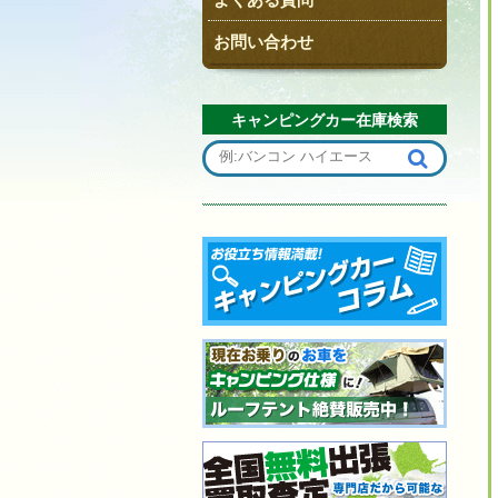
お問い合わせ
キャンピングカー在庫検索