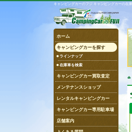
キャンピングカーのフジ キャンピングカーの在
ホーム
キャンピングカーを探す
ラインナップ
在庫車を検索
キャンピングカー買取査定
メンテナンスショップ
レンタルキャンピングカー
キャンピングカー専用駐車場
店舗案内
よくある質問