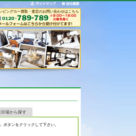
ンピングカー買取・査定のお問い合わせはこちら
展示場から探す
」ボタンをクリックして下さい。