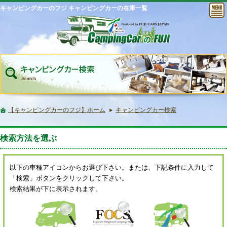
キャンピングカーのフジ キャンピングカーの在庫一覧
【キャンピングカーのフジ】ホーム
キャンピングカー検索
検索方法を選ぶ
以下の車種アイコンからお選び下さい。または、下記条件に入力して
「検索」ボタンをクリックして下さい。
検索結果が下に表示されます。