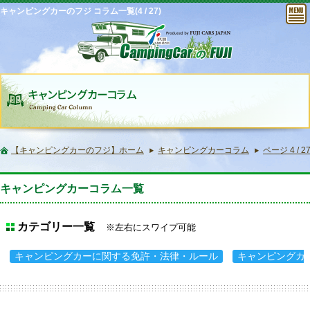
キャンピングカーのフジ コラム一覧(4 / 27)
【キャンピングカーのフジ】ホーム
キャンピングカーコラム
ページ 4 / 2
キャンピングカーコラム一覧
カテゴリー一覧
※左右にスワイプ可能
キャンピングカーに関する免許・法律・ルール
キャンピングカ