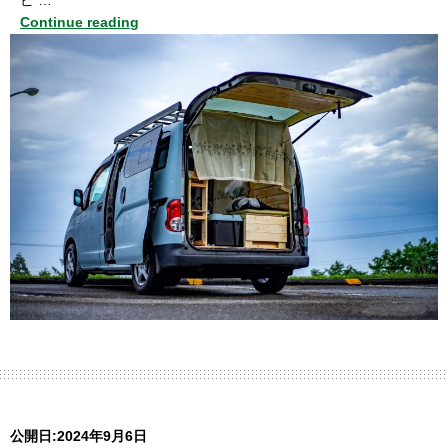
ピ …
Continue reading
公開日:2024年9月6日