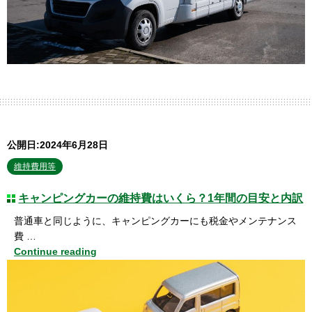
公開日:2024年6月28日
維持費用等
キャンピングカーの維持費はいくら？1年間の目安と内訳
普通車と同じように、キャンピングカーにも税金やメンテナンス
費 …
Continue reading