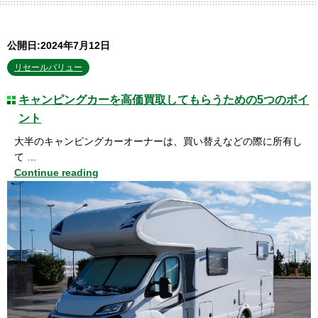
公開日:2024年7月12日
リセールバリュー
キャンピングカーを高価買取してもらうための5つのポイ
ント
大半のキャンピングカーオーナーは、買い替えなどの際に所有し
て …
Continue reading