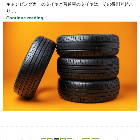
キャンピングカーのタイヤと普通車のタイヤは、その役割と起こ
り …
Continue reading