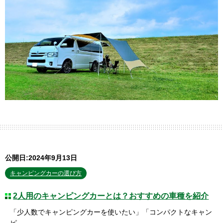
公開日:2024年9月13日
キャンピングカーの選び方
2人用のキャンピングカーとは？おすすめの車種を紹介
「少人数でキャンピングカーを使いたい」「コンパクトなキャン