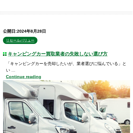
公開日:2024年8月28日
リセールバリュー
キャンピングカー買取業者の失敗しない選び方
「キャンピングカーを売却したいが、業者選びに悩んでいる」と
い …
Continue reading