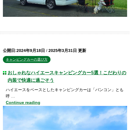
公開日:2024年9月18日
/
2025年3月31日 更新
キャンピングカーの選び方
おしゃれなハイエースキャンピングカー5選！こだわりの
内装で快適に過ごそう
ハイエースをベースとしたキャンピングカーは「バンコン」とも
呼 …
Continue reading