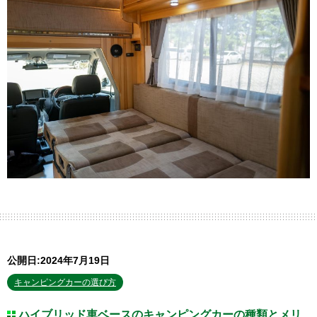
公開日:2024年7月19日
キャンピングカーの選び方
ハイブリッド車ベースのキャンピングカーの種類とメリ