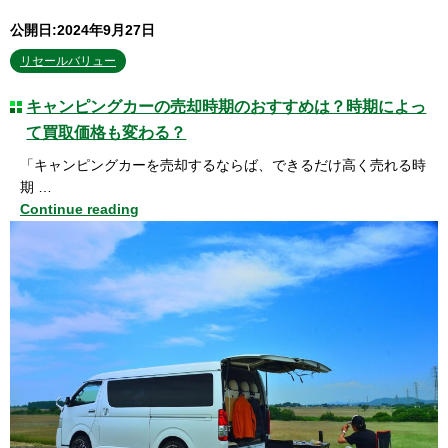
公開日:2024年9月27日
リセールバリュー
キャンピングカーの売却時期のおすすめは？時期によっ
て買取価格も変わる？
「キャンピングカーを売却するならば、できるだけ高く売れる時
期 …
Continue reading