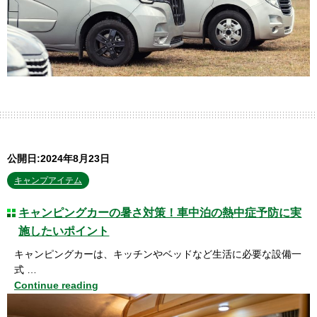
公開日:2024年8月23日
キャンプアイテム
キャンピングカーの暑さ対策！車中泊の熱中症予防に実
施したいポイント
キャンピングカーは、キッチンやベッドなど生活に必要な設備一
式 …
Continue reading