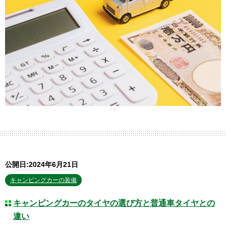
公開日:2024年6月21日
キャンピングカーの装備
キャンピングカーのタイヤの選び方と普通車タイヤとの
違い