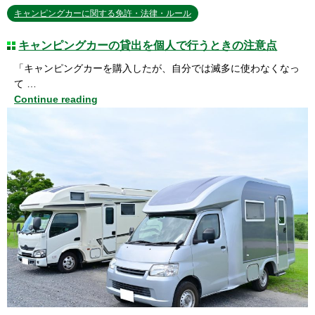
キャンピングカーに関する免許・法律・ルール
キャンピングカーの貸出を個人で行うときの注意点
「キャンピングカーを購入したが、自分では滅多に使わなくなっ
て …
Continue reading