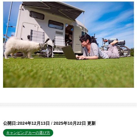
公開日:2024年12月13日
/
2025年10月22日 更新
キャンピングカーの選び方