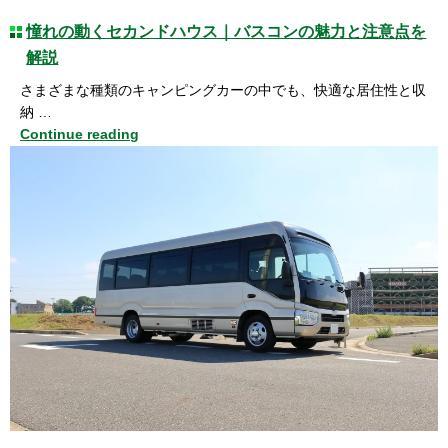
憧れの動くセカンドハウス｜バスコンの魅力と注意点を
解説
さまざまな種類のキャンピングカーの中でも、快適な居住性と収
納 …
Continue reading