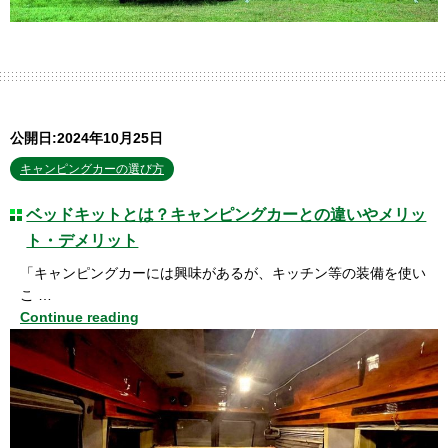
公開日:2024年10月25日
キャンピングカーの選び方
ベッドキットとは？キャンピングカーとの違いやメリッ
ト・デメリット
「キャンピングカーには興味があるが、キッチン等の装備を使い
こ …
Continue reading