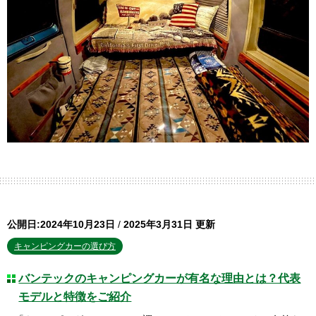
公開日:2024年10月23日
/
2025年3月31日 更新
キャンピングカーの選び方
バンテックのキャンピングカーが有名な理由とは？代表
モデルと特徴をご紹介