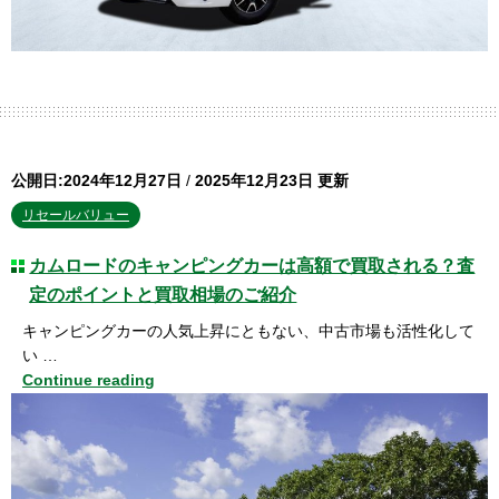
公開日:2024年12月27日
/
2025年12月23日 更新
リセールバリュー
カムロードのキャンピングカーは高額で買取される？査
定のポイントと買取相場のご紹介
キャンピングカーの人気上昇にともない、中古市場も活性化して
い …
Continue reading