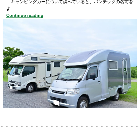
「キャンピングカーについて調べていると、バンテックの名前を
よ …
Continue reading