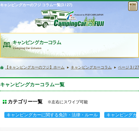
キャンピングカーのフジ コラム一覧(3 / 27)
【キャンピングカーのフジ】ホーム
キャンピングカーコラム
ページ 3 / 2
キャンピングカーコラム一覧
カテゴリー一覧
※左右にスワイプ可能
キャンピングカーに関する免許・法律・ルール
キャンピングカ