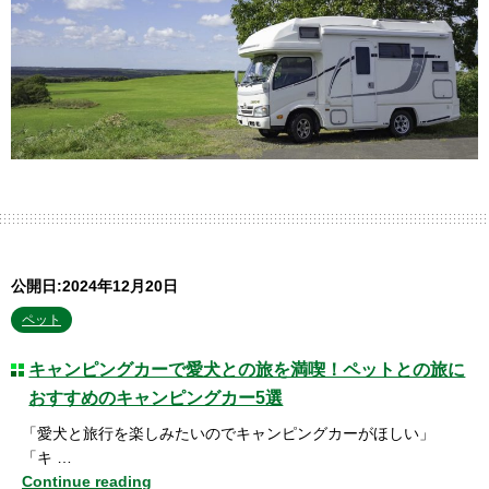
公開日:2024年12月20日
ペット
キャンピングカーで愛犬との旅を満喫！ペットとの旅に
おすすめのキャンピングカー5選
「愛犬と旅行を楽しみたいのでキャンピングカーがほしい」
「キ …
Continue reading