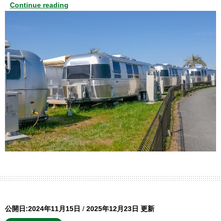
Continue reading
公開日:2024年11月15日
/
2025年12月23日 更新