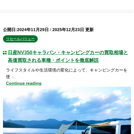
公開日:2024年11月29日
/
2025年12月23日 更新
リセールバリュー
日産NV350キャラバン・キャンピングカーの買取相場と
高価買取される車種・ポイントを徹底解説
ライフスタイルや生活環境の変化によって、キャンピングカーを
使 …
Continue reading