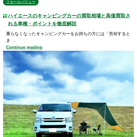
リセールバリュー
ハイエースのキャンピングカーの買取相場と高価買取さ
れる車種・ポイントを徹底解説
乗らなくなったキャンピングカーをお持ちの方には「売却すると
き …
Continue reading