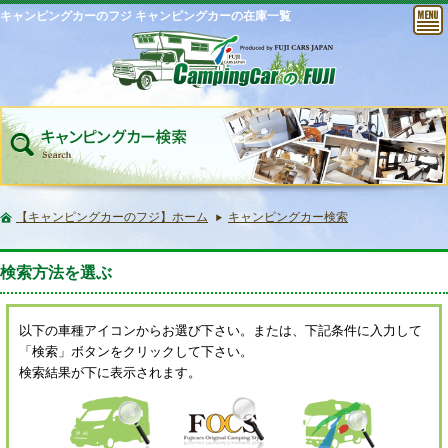
キャンピングカーのフジ キャンピングカーの在庫一覧
【キャンピングカーのフジ】ホーム
キャンピングカー検索
検索方法を選ぶ
以下の車種アイコンからお選び下さい。または、下記条件に入力して
「検索」ボタンをクリックして下さい。
検索結果が下に表示されます。