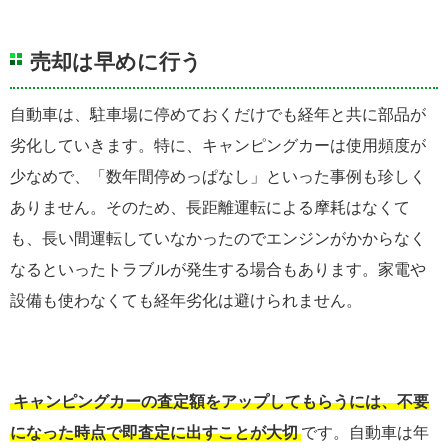
売却は早めに行う
自動車は、駐車場に停めておくだけでも経年と共に部品が
劣化していきます。特に、キャンピングカーは使用頻度が
少なめで、「数年間停めっぱなし」といった事例も珍しく
ありません。そのため、長距離運転による摩耗はなくて
も、長い間運転していなかったのでエンジンがかからなく
なるといったトラブルが発生する場合もあります。家電や
設備も使わなくても経年劣化は避けられません。
キャンピングカーの査定額をアップしてもらうには、不要
になった時点で即査定に出すことが大切
です。自動車は年