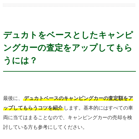
デュカトをベースとしたキャンピ
ングカーの査定をアップしてもら
うには？
最後に、
デュカトベースのキャンピングカーの査定額をア
ップしてもらうコツを紹介
します。基本的にはすべての車
両に当てはまることなので、キャンピングカーの売却を検
討している方も参考にしてください。