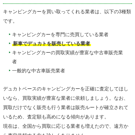
キャンピングカーを買い取ってくれる業者は、以下の3種類
です。
キャンピングカーを専門に売買している業者
新車でデュカトを販売している業者
キャンピングカーの買取実績が豊富な中古車販売業
者
一般的な中古車販売業者
デュカトベースのキャンピングカーを正確に査定してほし
いなら、買取実績が豊富な業者に依頼しましょう。なお、
買取だけでなく販売も行う業者は販売ルートが確立されて
いるため、査定額も高めになる傾向があります。
現在は、全国から買取に応じる業者も増えたので、遠方か