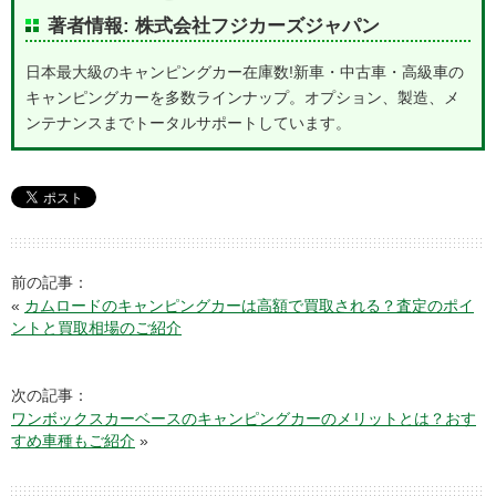
著者情報: 株式会社フジカーズジャパン
日本最大級のキャンピングカー在庫数!新車・中古車・高級車の
キャンピングカーを多数ラインナップ。オプション、製造、メ
ンテナンスまでトータルサポートしています。
前の記事：
«
カムロードのキャンピングカーは高額で買取される？査定のポイ
ントと買取相場のご紹介
次の記事：
ワンボックスカーベースのキャンピングカーのメリットとは？おす
すめ車種もご紹介
»