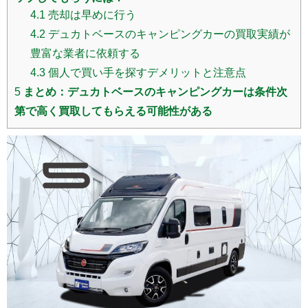
4.1
売却は早めに行う
4.2
デュカトベースのキャンピングカーの買取実績が
豊富な業者に依頼する
4.3
個人で買い手を探すデメリットと注意点
5
まとめ：デュカトベースのキャンピングカーは条件次
第で高く買取してもらえる可能性がある