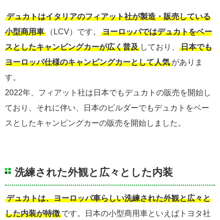
デュカトはイタリアのフィアット社が製造・販売している
小型商用車
（LCV）です。
ヨーロッパではデュカトをベー
スとしたキャンピングカーが広く普及
しており、
日本でも
ヨーロッパ仕様のキャンピングカーとして人気
がありま
す。
2022年、フィアット社は日本でもデュカトの販売を開始し
ており、それに伴い、日本のビルダーでもデュカトをベー
スとしたキャンピングカーの販売を開始しました。
洗練された外観と広々とした内装
デュカトは、ヨーロッパ車らしい洗練された外観と広々と
した内装が特徴
です。日本の小型商用車といえばトヨタ社