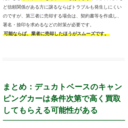
ど信頼関係がある方に譲るならばトラブルも発生しにくい
のですが、第三者に売却する場合は、契約書等を作成し、
署名・捺印を求めるなどの対策が必要です。
可能ならば、業者に売却したほうがスムーズです。
まとめ：デュカトベースのキャン
ピングカーは条件次第で高く買取
してもらえる可能性がある