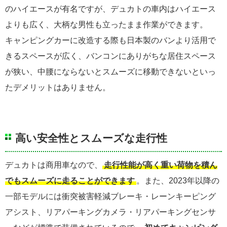
のハイエースが有名ですが、デュカトの車内はハイエース
よりも広く、大柄な男性も立ったまま作業ができます。
キャンピングカーに改造する際も日本製のバンより活用で
きるスペースが広く、バンコンにありがちな居住スペース
が狭い、中腰にならないとスムーズに移動できないといっ
たデメリットはありません。
高い安全性とスムーズな走行性
デュカトは商用車なので、
走行性能が高く重い荷物を積ん
でもスムーズに走ることができます
。また、2023年以降の
一部モデルには衝突被害軽減ブレーキ・レーンキーピング
アシスト、リアパーキングカメラ・リアパーキングセンサ