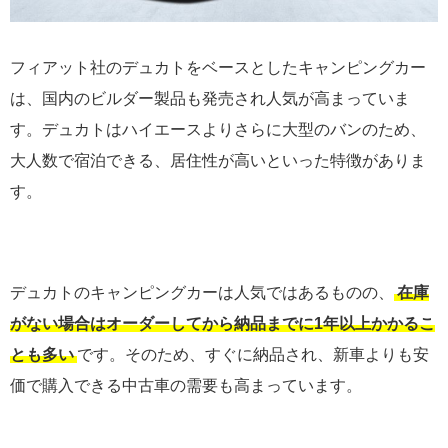
フィアット社のデュカトをベースとしたキャンピングカー
は、国内のビルダー製品も発売され人気が高まっていま
す。デュカトはハイエースよりさらに大型のバンのため、
大人数で宿泊できる、居住性が高いといった特徴がありま
す。
デュカトのキャンピングカーは人気ではあるものの、
在庫
がない場合はオーダーしてから納品までに1年以上かかるこ
とも多い
です。そのため、すぐに納品され、新車よりも安
価で購入できる中古車の需要も高まっています。