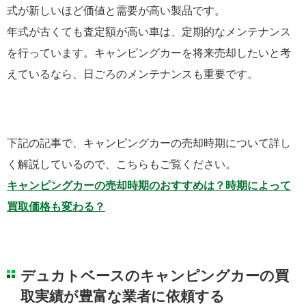
式が新しいほど価値と需要が高い製品です。
年式が古くても査定額が高い車は、定期的なメンテナンス
を行っています。キャンピングカーを将来売却したいと考
えているなら、日ごろのメンテナンスも重要です。
下記の記事で、キャンピングカーの売却時期について詳し
く解説しているので、こちらもご覧ください。
キャンピングカーの売却時期のおすすめは？時期によって
買取価格も変わる？
デュカトベースのキャンピングカーの買
取実績が豊富な業者に依頼する