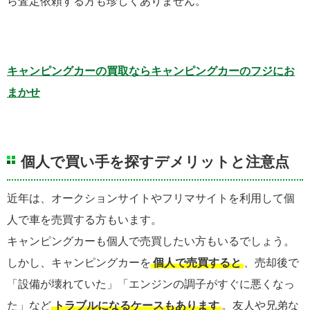
ら査定依頼する方も珍しくありません。
キャンピングカーの買取ならキャンピングカーのフジにお
まかせ
個人で買い手を探すデメリットと注意点
近年は、オークションサイトやフリマサイトを利用して個
人で車を売買する方もいます。
キャンピングカーも個人で売買したい方もいるでしょう。
しかし、キャンピングカーを
個人で売買すると
、売却後で
「設備が壊れていた」「エンジンの調子がすぐに悪くなっ
た」など
トラブルになるケースもあります
。友人や兄弟な