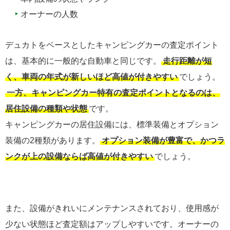
オーナーの人数
デュカトをベースとしたキャンピングカーの査定ポイント
は、基本的に一般的な自動車と同じです。
走行距離が短
く、車両の年式が新しいほど高値が付きやすい
でしょう。
一方、キャンピングカー特有の査定ポイントとなるのは、
居住設備の種類や状態
です。
キャンピングカーの居住設備には、標準装備とオプション
装備の2種類があります。
オプション装備が豊富で、かつラ
ンクが上の設備ならば高値が付きやすい
でしょう。
また、設備がきれいにメンテナンスされており、使用感が
少ない状態ほど査定額はアップしやすいです。オーナーの