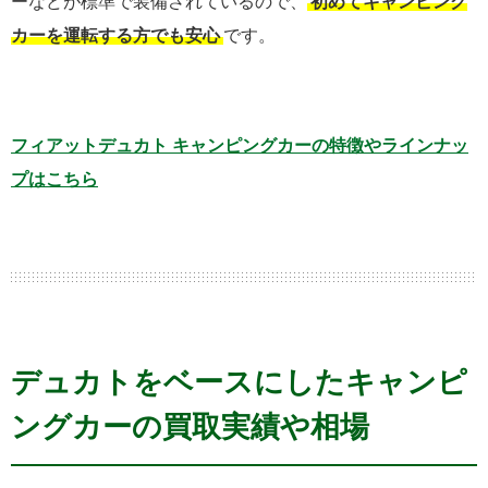
ーなどが標準で装備されているので、
初めてキャンピング
カーを運転する方でも安心
です。
フィアットデュカト キャンピングカーの特徴やラインナッ
プはこちら
デュカトをベースにしたキャンピ
ングカーの買取実績や相場