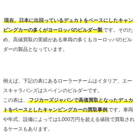
現在、日本に出回っているデュカトをベースにしたキャン
ピングカーの多くがヨーロッパのビルダー製
です。そのた
め、高値買取の実績がある車両の多くもヨーロッパのビル
ダーの製品となっています。
例えば、下記の表にあるローラーチームはイタリア、エー
スキャラバンズはスペインのビルダーです。
この表は、
フジカーズジャパンで高価買取となったデュカ
トをベースとしたキャンピングカーの買取事例
です。車両
や年式、設備によっては1,000万円を超える値段で買取され
るケースもあります。