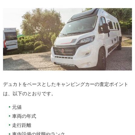
デュカトをベースとしたキャンピングカーの査定ポイント
は、以下のとおりです。
元値
車両の年式
走行距離
車内設備の状態やランク