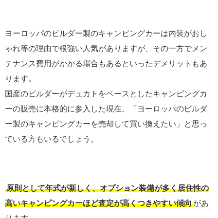
ヨーロッパのビルダー製のキャンピングカーは内装がおし
ゃれ等の理由で根強い人気がありますが、その一方でメン
テナンス費用がかかる場合もあるといったデメリットもあ
ります。
国産のビルダーがデュカトをベースとしたキャンピングカ
ーの販売に本格的に参入した現在、「ヨーロッパのビルダ
ー製のキャンピングカーを売却して買い換えたい」と思っ
ている方もいるでしょう。
原則として年式が新しく、オプション装備が多く居住性の
高いキャンピングカーほど査定が高くつきやすい傾向
があ