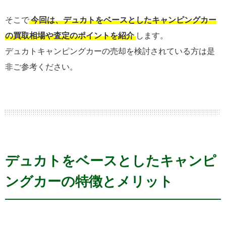
そこで
今回は、デュカトをベースとしたキャンピングカー
の買取相場や査定のポイントを紹介
します。
デュカトキャンピングカーの売却を検討されている方は是
非ご参考ください。
デュカトをベースとしたキャンピ
ングカーの特徴とメリット