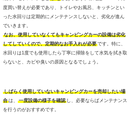
度買い替えが必要であり、トイレやお風呂、キッチンとい
った水回りは定期的にメンテナンスしないと、劣化が進ん
でいきます。
なお、使用していなくてもキャンピングカーの設備は劣化
してしていくので、定期的なお手入れが必要
です。特に、
水回りは1度でも使用したら丁寧に掃除をして水気を拭き取
らないと、カビや臭いの原因となるでしょう。
しばらく使用していないキャンピングカーを売却したい場
合
は、
一度設備の様子を確認
し、必要ならばメンテナンス
を行うのがおすすめです。