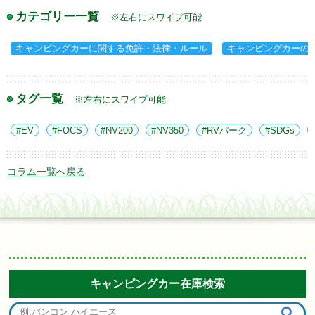
カテゴリー一覧
※左右にスワイプ可能
キャンピングカーに関する免許・法律・ルール
キャンピングカーの
タグ一覧
※左右にスワイプ可能
EV
FOCS
NV200
NV350
RVパーク
SDGs
コラム一覧へ戻る
キャンピングカー在庫検索