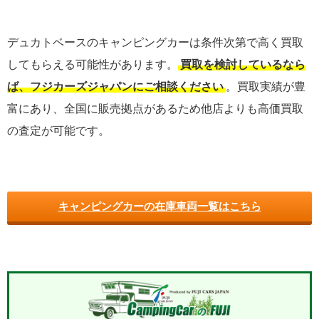
デュカトベースのキャンピングカーは条件次第で高く買取
してもらえる可能性があります。
買取を検討しているなら
ば、フジカーズジャパンにご相談ください
。買取実績が豊
富にあり、全国に販売拠点があるため他店よりも高価買取
の査定が可能です。
キャンピングカーの在庫車両一覧はこちら