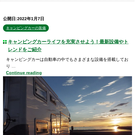
公開日:2022年1月7日
キャンピングカーの装備
キャンピングカーライフを充実させよう！最新設備やト
レンドをご紹介
キャンピングカーは自動車の中でもさまざまな設備を搭載してお
り …
Continue reading