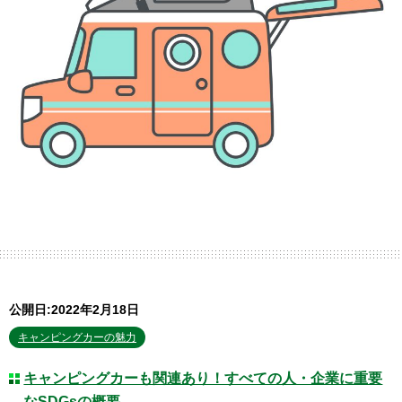
公開日:2022年2月18日
キャンピングカーの魅力
キャンピングカーも関連あり！すべての人・企業に重要
なSDGsの概要