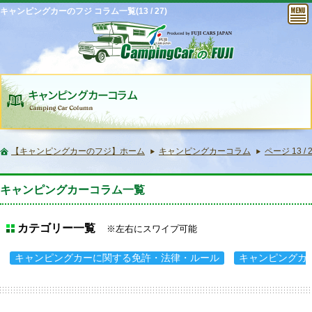
キャンピングカーのフジ コラム一覧(13 / 27)
【キャンピングカーのフジ】ホーム
キャンピングカーコラム
ページ 13 / 
キャンピングカーコラム一覧
カテゴリー一覧
※左右にスワイプ可能
キャンピングカーに関する免許・法律・ルール
キャンピングカ