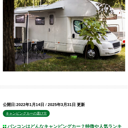
公開日:2022年1月14日
/
2025年3月31日 更新
キャンピングカーの選び方
バンコンはどんなキャンピングカー？特徴や人気ランキ