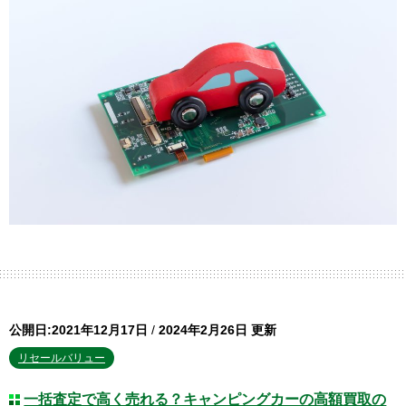
公開日:2021年12月17日
/
2024年2月26日 更新
リセールバリュー
一括査定で高く売れる？キャンピングカーの高額買取の