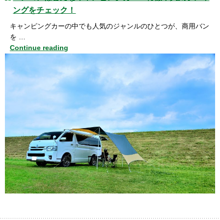
ングをチェック！
キャンピングカーの中でも人気のジャンルのひとつが、商用バン
を …
Continue reading