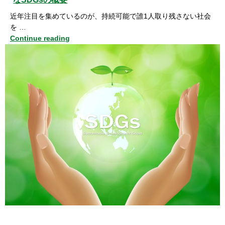
近年注目を集めているのが、持続可能で誰1人取り残さない社会
を …
Continue reading