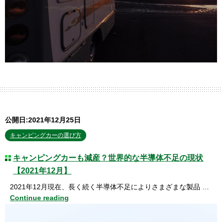
公開日:2021年12月25日
キャンピングカーの選び方
キャンピングカーも減産？世界的な半導体不足の現状
【2021年12月】
2021年12月現在、長く続く半導体不足によりさまざまな製品 …
Continue reading