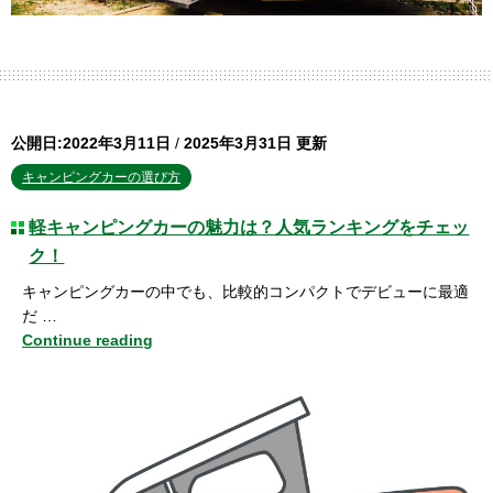
公開日:2022年3月11日
/
2025年3月31日 更新
キャンピングカーの選び方
軽キャンピングカーの魅力は？人気ランキングをチェッ
ク！
キャンピングカーの中でも、比較的コンパクトでデビューに最適
だ …
Continue reading