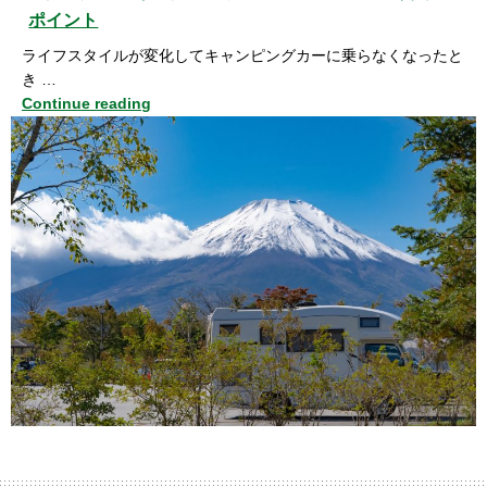
ポイント
ライフスタイルが変化してキャンピングカーに乗らなくなったと
き …
Continue reading