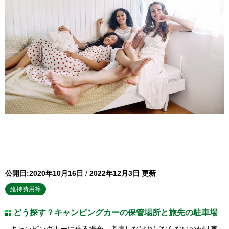
公開日:2020年10月16日
/
2022年12月3日 更新
維持費用等
どう探す？キャンピングカーの保管場所と旅先の駐車場