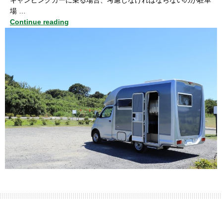
キャンピングカーに乗る場合、考慮しなければならないのが駐車
場 …
Continue reading