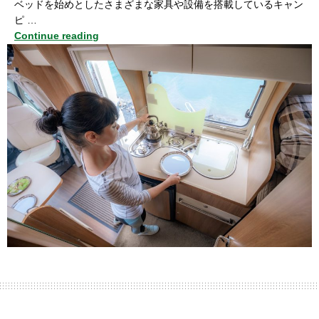
ベッドを始めとしたさまざまな家具や設備を搭載しているキャン
ピ …
Continue reading