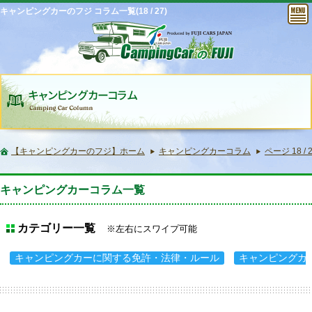
キャンピングカーのフジ コラム一覧(18 / 27)
【キャンピングカーのフジ】ホーム
キャンピングカーコラム
ページ 18 / 
キャンピングカーコラム一覧
カテゴリー一覧
※左右にスワイプ可能
キャンピングカーに関する免許・法律・ルール
キャンピングカ