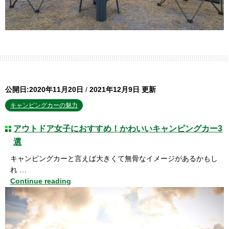
公開日:2020年11月20日
/
2021年12月9日 更新
キャンピングカーの魅力
アウトドア女子におすすめ！かわいいキャンピングカー3
選
キャンピングカーと言えば大きくて無骨なイメージがあるかもし
れ …
Continue reading