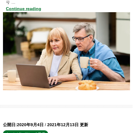
り …
Continue reading
公開日:2020年9月4日
/
2021年12月13日 更新