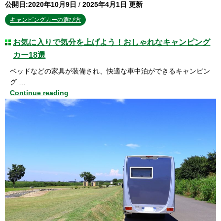
公開日:2020年10月9日
/
2025年4月1日 更新
キャンピングカーの選び方
お気に入りで気分を上げよう！おしゃれなキャンピング
カー18選
ベッドなどの家具が装備され、快適な車中泊ができるキャンピン
グ …
Continue reading