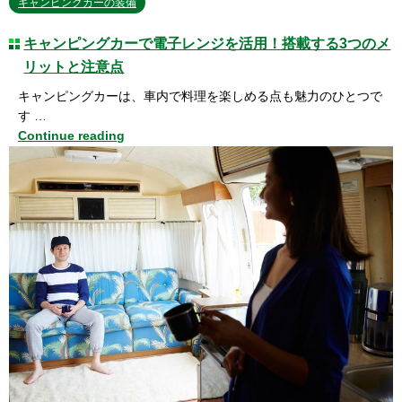
キャンピングカーの装備
キャンピングカーで電子レンジを活用！搭載する3つのメ
リットと注意点
キャンピングカーは、車内で料理を楽しめる点も魅力のひとつで
す …
Continue reading