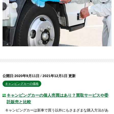
公開日:2020年9月11日
/
2021年12月1日 更新
キャンピングカーの価格
キャンピングカーの個人売買はあり？買取サービスや委
託販売と比較
キャンピングカーは新車で買う以外にもさまざまな購入方法があ