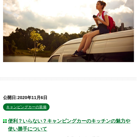
公開日:2020年11月6日
キャンピングカーの装備
便利？いらない？キャンピングカーのキッチンの魅力や
使い勝手について