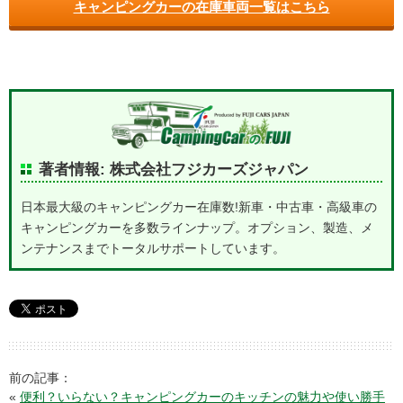
キャンピングカーの在庫車両一覧はこちら
著者情報: 株式会社フジカーズジャパン
日本最大級のキャンピングカー在庫数!新車・中古車・高級車の
キャンピングカーを多数ラインナップ。オプション、製造、メ
ンテナンスまでトータルサポートしています。
前の記事：
«
便利？いらない？キャンピングカーのキッチンの魅力や使い勝手