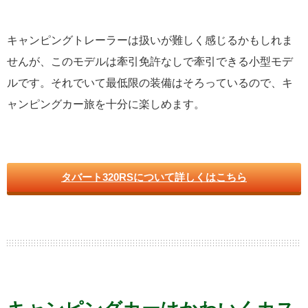
キャンピングトレーラーは扱いが難しく感じるかもしれま
せんが、このモデルは牽引免許なしで牽引できる小型モデ
ルです。それでいて最低限の装備はそろっているので、キ
ャンピングカー旅を十分に楽しめます。
タバート320RSについて詳しくはこちら