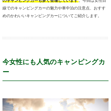
のキャンピングカーも多く登場しています
。今回は女性目
線でのキャンピングカーの魅力や車中泊の注意点、おすす
めのかわいいキャンピングカーについてご紹介します。
今女性にも人気のキャンピングカ
ー