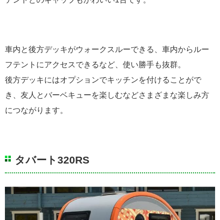
車内と後方デッキがウォークスルーできる、車内からルー
フテントにアクセスできるなど、使い勝手も抜群。
後方デッキにはオプションでキッチンを付けることがで
き、友人とバーベキューを楽しむなどさまざまな楽しみ方
につながります。
タバート320RS