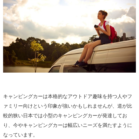
キャンピングカーは本格的なアウトドア趣味を持つ人やフ
ァミリー向けという印象が強いかもしれませんが、道が比
較的狭い日本では小型のキャンピングカーが発達してお
り、今やキャンピングカーは幅広いニーズを満たすように
なっています。