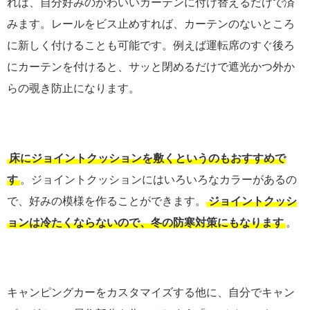
れば、自分好みのかわいいカーテンに付け替えるだけで済
みます。レールをビス止めすれば、カーテンのないところ
に新しく付けることも可能です。例えば運転席のすぐ後ろ
にカーテンを付けると、サッと閉めるだけで遮光かつ外か
らの覗き防止になります。
床にジョイントクッションを敷くというのもおすすめで
す
。ジョイントクッションにはいろいろなカラーがあるの
で、好みの模様を作ることができます。
ジョイントクッシ
ョンは冷たくならないので、冬の防寒対策にもなります
。
キャンピングカーをカスタマイズする他に、自分でキャン