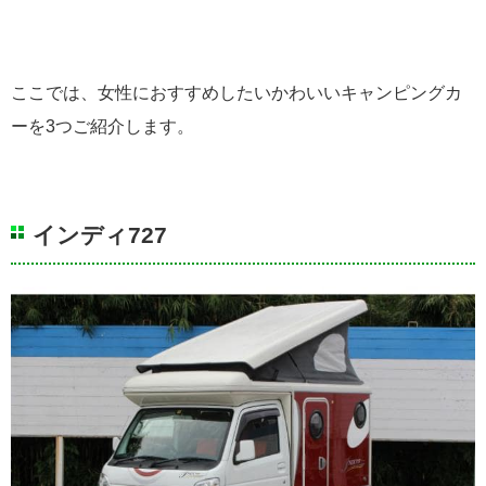
ここでは、女性におすすめしたいかわいいキャンピングカ
ーを3つご紹介します。
インディ727