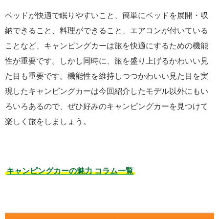
ベッドが快適で眠りやすいこと、簡単にベッドを展開・収
納できること、料理ができること、エアコンが付いている
ことなど、キャンピングカーは旅を快適にするための機能
性が重要です。しかし同時に、旅を盛り上げるかわいい見
た目も重要です。機能性を維持しつつかわいい見た目を実
現したキャンピングカーは今回紹介したモデル以外にもい
ろいろあるので、ぜひ好みのキャンピングカーを見つけて
楽しく旅をしましょう。
キャンピングカーの魅力 コラム一覧