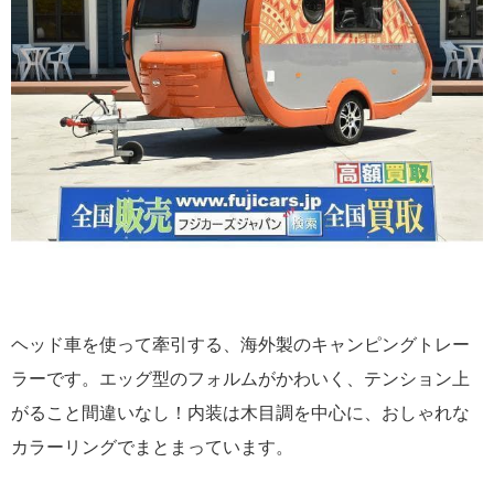
ヘッド車を使って牽引する、海外製のキャンピングトレー
ラーです。エッグ型のフォルムがかわいく、テンション上
がること間違いなし！内装は木目調を中心に、おしゃれな
カラーリングでまとまっています。