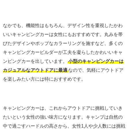
なかでも、機能性はもちろん、デザイン性を重視したかわ
いいキャンピングカーは女性にもおすすめです。丸みを帯
びたデザインやポップなカラーリングを施すなど、多くの
キャンピングカービルダーが工夫を凝らしたかわいいキャ
ンピングカーを出しています。
小型のキャンピングカーは
カジュアルなアウトドアに最適
なので、気軽にアウトドア
を楽しみたい方には特におすすめです。
キャンピングカーは、これからアウトドアに挑戦していき
たいという女性の強い味方になります。キャンプは自然の
中で過ごすハードルの高さから、女性1人や少人数には挑戦