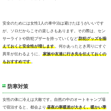
安全のためには女性1人の車中泊は避けたほうがいいです
が、ソロだからこその楽しさもあります。その際は、セン
サーライトや防犯ブザーを持っていくなど
防犯グッズを揃
えておくと安全性が増します
。何かあったとき周りにすぐ
異常が伝わるように、
家族や友達に行き先を伝えておくの
もおすすめです
。
防寒対策
女性の体に冷えは大敵です。自然の中のオートキャンプ場
で宿泊すると、都会より
昼夜の寒暖差が大きく、暖かい季