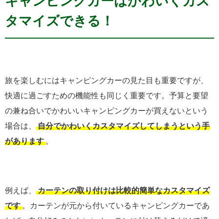
キャンピングカーはかわいくカス
タマイズできる！
旅を楽しむにはキャンピングカーの見た目も重要ですが、
快適に過ごすための機能性も同じく重要です。予算と要望
の兼ね合いでかわいいキャンピングカーが買えないという
場合は、
自分でかわいくカスタマイズしてしまうという手
があります
。
例えば、
カーテンの取り付けは比較的簡単なカスタマイズ
です
。カーテンが元から付いているキャンピングカーであ