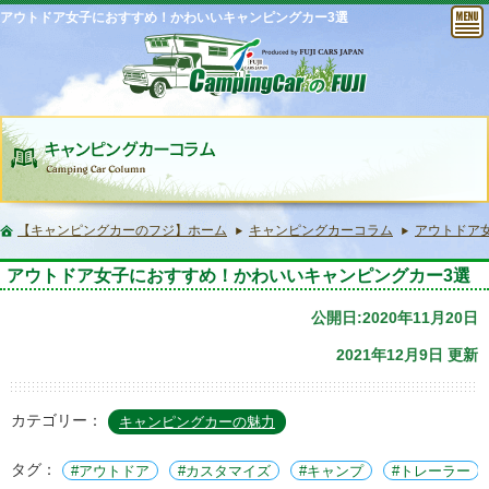
アウトドア女子におすすめ！かわいいキャンピングカー3選
【キャンピングカーのフジ】ホーム
キャンピングカーコラム
アウトドア
アウトドア女子におすすめ！かわいいキャンピングカー3選
公開日:2020年11月20日
2021年12月9日 更新
カテゴリー：
キャンピングカーの魅力
タグ：
アウトドア
カスタマイズ
キャンプ
トレーラー