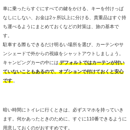
車に乗ったらすぐにすべての鍵をかける、キーを付けっぱ
なしにしない、お金は2ヶ所以上に分ける、貴重品はすぐ持
ち運べるようにまとめておくなどの対策は、旅の基本で
す。
駐車する際もできるだけ明るい場所を選び、カーテンやサ
ンシェードで外からの視線をシャットアウトしましょう。
キャンピングカーの中には
デフォルトではカーテンが付い
ていないこともあるので、オプションで付けておくと安心
です
。
暗い時間にトイレに行くときは、必ずスマホを持っていき
ます。何かあったときのために、すぐに110番できるように
用意しておくのがおすすめです。