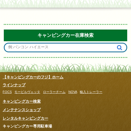
キャンピングカー在庫検索
【キャンピングカーのフジ】ホーム
ラインナップ
FOCS
モービルヴェッタ
ローラーチーム
NOVA
輸入トレーラー
キャンピングカー検索
メンテナンスショップ
レンタルキャンピングカー
キャンピングカー専用駐車場