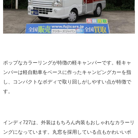
ポップなカラーリングが特徴の軽キャンパーです。軽キャ
ンパーは軽自動車をベースに作ったキャンピングカーを指
し、コンパクトなボディで取り回しがしやすい点が特徴で
す。
インディ727は、外装はもちろん内装もおしゃれなカラーリ
ングになっています。丸窓を採用している点もかわいいポ