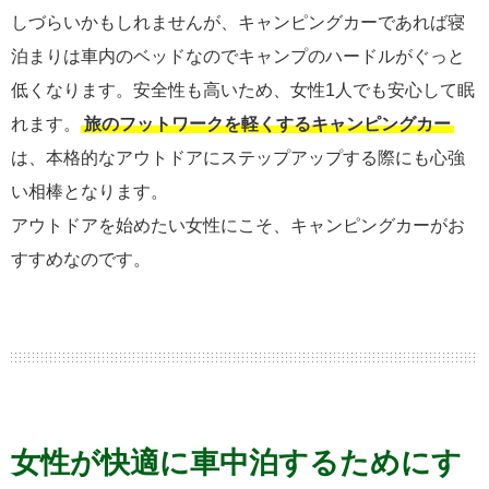
しづらいかもしれませんが、キャンピングカーであれば寝
泊まりは車内のベッドなのでキャンプのハードルがぐっと
低くなります。安全性も高いため、女性1人でも安心して眠
れます。
旅のフットワークを軽くするキャンピングカー
は、本格的なアウトドアにステップアップする際にも心強
い相棒となります。
アウトドアを始めたい女性にこそ、キャンピングカーがお
すすめなのです。
女性が快適に車中泊するためにす