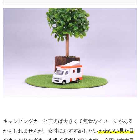
キャンピングカーと言えば大きくて無骨なイメージがある
かもしれませんが、女性におすすめしたい
かわいい見た目