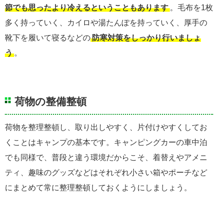
節でも思ったより冷えるということもあります
。毛布を1枚
多く持っていく、カイロや湯たんぽを持っていく、厚手の
靴下を履いて寝るなどの
防寒対策をしっかり行いましょ
う
。
荷物の整備整頓
荷物を整理整頓し、取り出しやすく、片付けやすくしてお
くことはキャンプの基本です。キャンピングカーの車中泊
でも同様で、普段と違う環境だからこそ、着替えやアメニ
ティ、趣味のグッズなどはそれぞれ小さい箱やポーチなど
にまとめて常に整理整頓しておくようにしましょう。