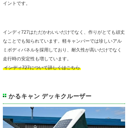
イントです。
インディ727はただかわいいだけでなく、作りがとても頑丈
なことでも知られています。軽キャンパーでは珍しいアル
ミボディパネルを採用しており、耐久性が高いだけでなく
走行時の安定性も増しています。
インディ727について詳しくはこちら
かるキャン デッキクルーザー