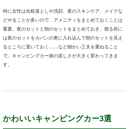
特に女性は化粧落としや洗顔、夜のスキンケア、メイクな
どやることが多いので、アメニティをまとめておくことは
重要。夜のセットと朝のセットをまとめておき、寝る前に
は夜のセットをカバンの奥に入れ込んで朝のセットを見え
るところに置いておく……など細かい工夫を重ねること
で、キャンピングカー旅の楽しさが大きく変わってきま
す。
かわいいキャンピングカー3選