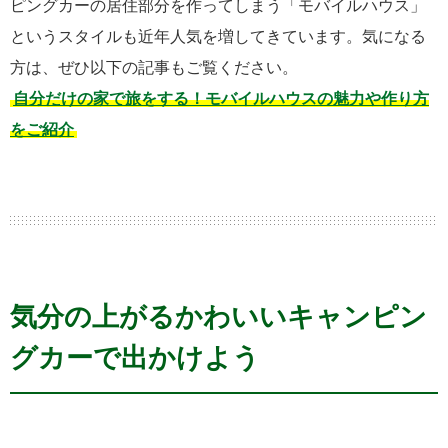
ピングカーの居住部分を作ってしまう「モバイルハウス」
というスタイルも近年人気を増してきています。気になる
方は、ぜひ以下の記事もご覧ください。
自分だけの家で旅をする！モバイルハウスの魅力や作り方
をご紹介
気分の上がるかわいいキャンピン
グカーで出かけよう