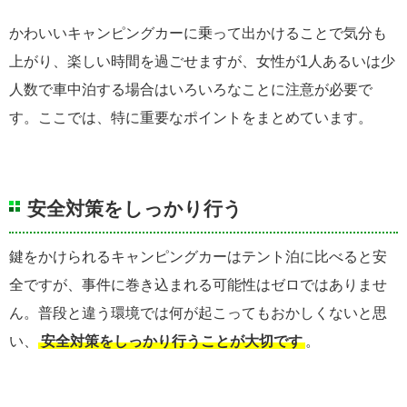
かわいいキャンピングカーに乗って出かけることで気分も
上がり、楽しい時間を過ごせますが、女性が1人あるいは少
人数で車中泊する場合はいろいろなことに注意が必要で
す。ここでは、特に重要なポイントをまとめています。
安全対策をしっかり行う
鍵をかけられるキャンピングカーはテント泊に比べると安
全ですが、事件に巻き込まれる可能性はゼロではありませ
ん。普段と違う環境では何が起こってもおかしくないと思
い、
安全対策をしっかり行うことが大切です
。