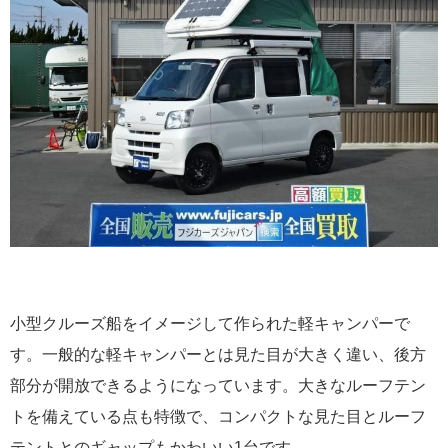
小型クルーズ船をイメージして作られた軽キャンパーで
す。一般的な軽キャンパーとは見た目が大きく違い、後方
部分が開放できるようになっています。大きなルーフテン
トを備えている点も特徴で、コンパクトな見た目とルーフ
テントとのギャップもかわいい1台です。