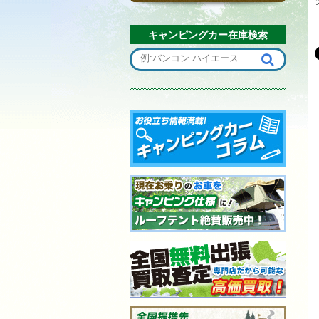
キャンピングカー在庫検索