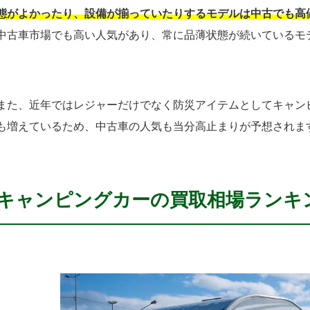
態がよかったり、設備が揃っていたりするモデルは中古でも高
中古車市場でも高い人気があり、常に品薄状態が続いているモ
また、近年ではレジャーだけでなく防災アイテムとしてキャン
も増えているため、中古車の人気も当分高止まりが予想されま
キャンピングカーの買取相場ランキ