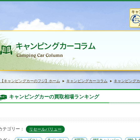
キャ
【キャンピングカーのフジ】ホーム
キャンピングカーコラム
キャンピングカ
キャンピングカーの買取相場ランキング
カテゴリー：
リセールバリュー