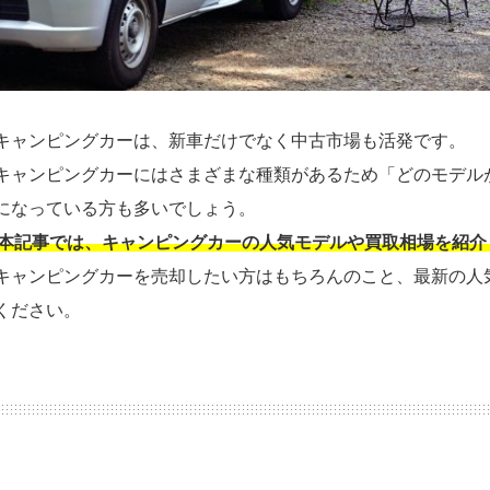
キャンピングカーは、新車だけでなく中古市場も活発です。
キャンピングカーにはさまざまな種類があるため「どのモデル
になっている方も多いでしょう。
本記事では、キャンピングカーの人気モデルや買取相場を紹介
キャンピングカーを売却したい方はもちろんのこと、最新の人
ください。