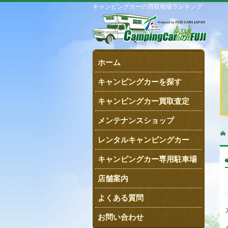
キャンピングカーの買取相場ランキング
ホーム
キャンピングカーを探す
キャンピングカー買取査定
メンテナンスショップ
レンタルキャンピングカー
キャンピングカー専用駐車場
店舗案内
よくある質問
お問い合わせ