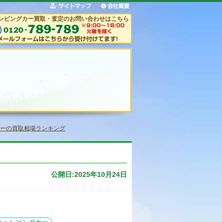
ンピングカー買取・査定のお問い合わせはこちら
ーの買取相場ランキング
公開日:2025年10月24日