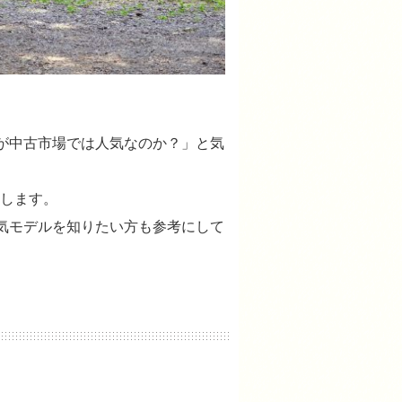
が中古市場では人気なのか？」と気
します。
気モデルを知りたい方も参考にして