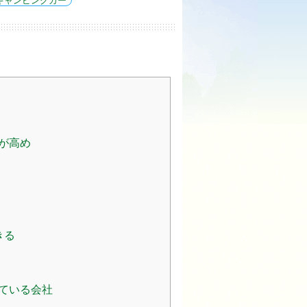
キャンピングカー
が高め
きる
ている会社