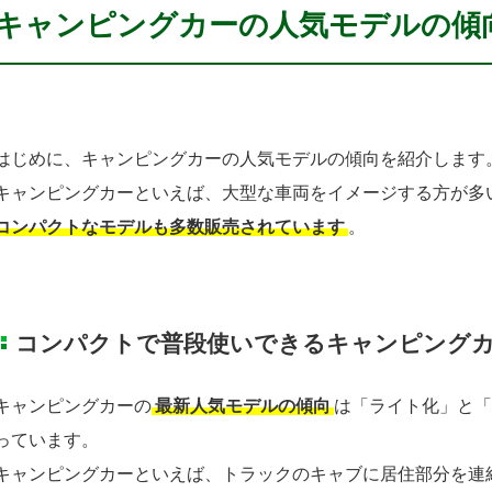
キャンピングカーの人気モデルの傾
はじめに、キャンピングカーの人気モデルの傾向を紹介します
キャンピングカーといえば、大型な車両をイメージする方が多
コンパクトなモデルも多数販売されています
。
コンパクトで普段使いできるキャンピング
キャンピングカーの
最新人気モデルの傾向
は「ライト化」と「
っています。
キャンピングカーといえば、トラックのキャブに居住部分を連