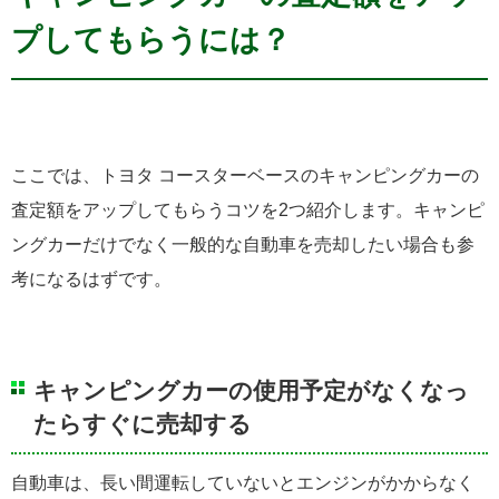
プしてもらうには？
ここでは、トヨタ コースターベースのキャンピングカーの
査定額をアップしてもらうコツを2つ紹介します。キャンピ
ングカーだけでなく一般的な自動車を売却したい場合も参
考になるはずです。
キャンピングカーの使用予定がなくなっ
たらすぐに売却する
自動車は、長い間運転していないとエンジンがかからなく