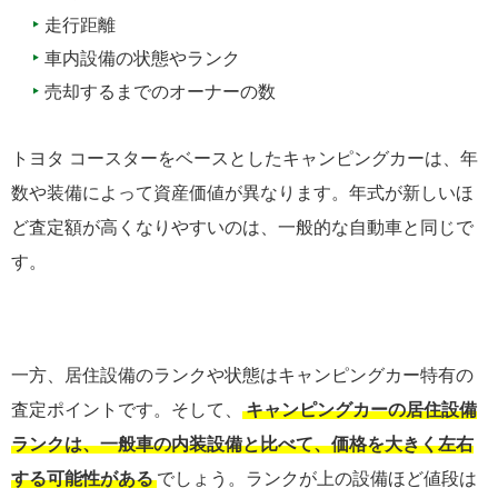
走行距離
車内設備の状態やランク
売却するまでのオーナーの数
トヨタ コースターをベースとしたキャンピングカーは、年
数や装備によって資産価値が異なります。年式が新しいほ
ど査定額が高くなりやすいのは、一般的な自動車と同じで
す。
一方、居住設備のランクや状態はキャンピングカー特有の
査定ポイントです。そして、
キャンピングカーの居住設備
ランクは、一般車の内装設備と比べて、価格を大きく左右
する可能性がある
でしょう。ランクが上の設備ほど値段は