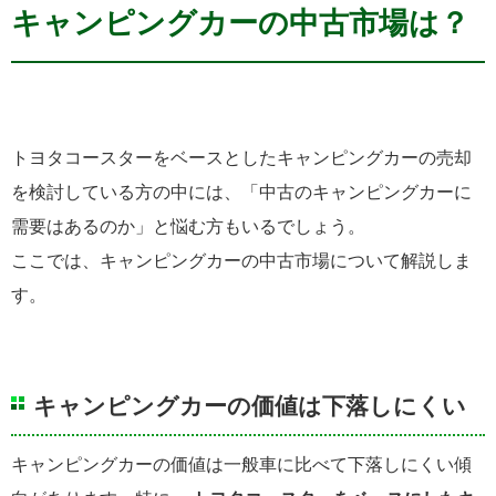
キャンピングカーの中古市場は？
トヨタコースターをベースとしたキャンピングカーの売却
を検討している方の中には、「中古のキャンピングカーに
需要はあるのか」と悩む方もいるでしょう。
ここでは、キャンピングカーの中古市場について解説しま
す。
キャンピングカーの価値は下落しにくい
キャンピングカーの価値は一般車に比べて下落しにくい傾