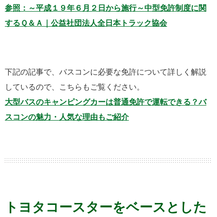
参照：～平成１９年６月２日から施行～中型免許制度に関
するＱ＆Ａ｜公益社団法人全日本トラック協会
下記の記事で、バスコンに必要な免許について詳しく解説
しているので、こちらもご覧ください。
大型バスのキャンピングカーは普通免許で運転できる？バ
スコンの魅力・人気な理由もご紹介
トヨタコースターをベースとした