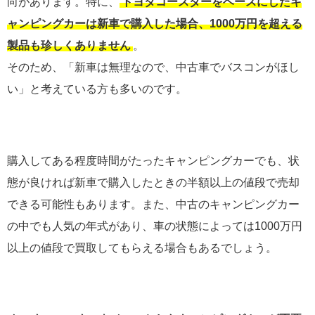
向があります。特に、
トヨタコースターをベースにしたキ
ャンピングカーは新車で購入した場合、1000万円を超える
製品も珍しくありません
。
そのため、「新車は無理なので、中古車でバスコンがほし
い」と考えている方も多いのです。
購入してある程度時間がたったキャンピングカーでも、状
態が良ければ新車で購入したときの半額以上の値段で売却
できる可能性もあります。また、中古のキャンピングカー
の中でも人気の年式があり、車の状態によっては1000万円
以上の値段で買取してもらえる場合もあるでしょう。