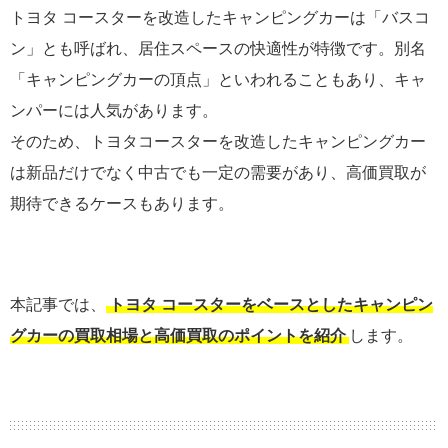
トヨタ コースターを改造したキャンピングカーは「バスコ
ン」とも呼ばれ、居住スペースの快適性が特徴です。別名
「キャンピングカーの頂点」といわれることもあり、キャ
ンパーには人気があります。
そのため、トヨタコースターを改造したキャンピングカー
は新品だけでなく中古でも一定の需要があり、高価買取が
期待できるケースもあります。
本記事では、
トヨタ コースターをベースとしたキャンピン
グカーの買取相場と高価買取のポイントを紹介
します。