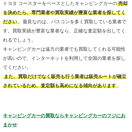
トヨタ コースターをベースとしたキャンピングカーの
売却
を決めたら、専門業者や買取実績が豊富な業者を探してく
ださい
。最良なのは、バスコンを多く買取している業者で
す。買取実績が豊富な業者なら、正確な査定額を出してく
れるでしょう。
キャンピングカーは遠方の業者でも買取してくれる可能性
が高いので、インターネットを利用して全国の業者を探し
てください。
また、買取だけでなく販売も行う業者は販売ルートが確立
されているため、査定額も高めになる傾向があります
。
キャンピングカーの買取ならキャンピングカーのフジにお
まかせ