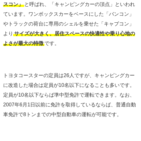
スコン」
と呼ばれ、「キャンピングカーの頂点」といわれ
ています。ワンボックスカーをベースにした「バンコン」
やトラックの荷台に専用のシェルを乗せた「キャブコン」
より
サイズが大きく、居住スペースの快適性や乗り心地の
よさが最大の特徴
です。
トヨタコースターの定員は26人ですが、キャンピングカー
に改造した場合は定員が10名以下になることも多いです。
定員が10名以下ならば準中型免許で運転できます。なお、
2007年6月1日以前に免許を取得しているならば、普通自動
車免許で8トンまでの中型自動車の運転が可能です。