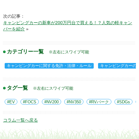
次の記事：
キャンピングカーの新車が200万円台で買える！？人気の軽キャン
パーを紹介
»
カテゴリー一覧
※左右にスワイプ可能
キャンピングカーに関する免許・法律・ルール
キャンピングカーの
タグ一覧
※左右にスワイプ可能
EV
FOCS
NV200
NV350
RVパーク
SDGs
コラム一覧へ戻る