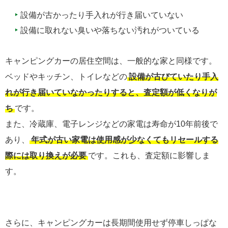
設備が古かったり手入れが行き届いていない
設備に取れない臭いや落ちない汚れがついている
キャンピングカーの居住空間は、一般的な家と同様です。
ベッドやキッチン、トイレなどの
設備が古びていたり手入
れが行き届いていなかったりすると、査定額が低くなりが
ち
です。
また、冷蔵庫、電子レンジなどの家電は寿命が10年前後で
あり、
年式が古い家電は使用感が少なくてもリセールする
際には取り換えが必要
です。これも、査定額に影響しま
す。
さらに、キャンピングカーは長期間使用せず停車しっぱな