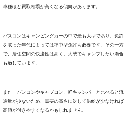
車種ほど買取相場が高くなる傾向があります。
バスコンはキャンピングカーの中で最も大型であり、免許
を取った年代によっては準中型免許も必要です。その一方
で、居住空間の快適性は高く、大勢でキャンプしたい場合
も適しています。
また、バンコンやキャブコン、軽キャンパーと比べると流
通量が少ないため、需要の高さに対して供給が少なければ
高値が付きやすくなるかもしれません。