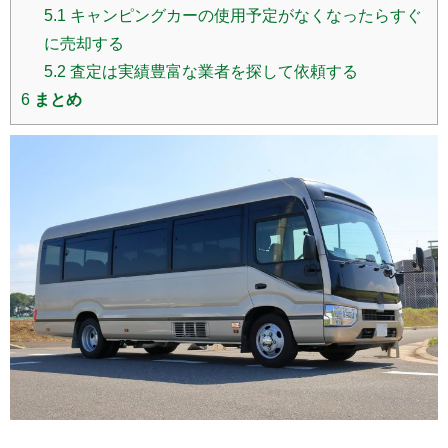
5.1
キャンピングカーの使用予定がなくなったらすぐ
に売却する
5.2
査定は実績豊富な業者を探して依頼する
6
まとめ