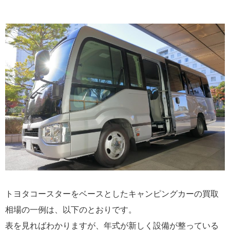
トヨタコースターをベースとしたキャンピングカーの買取
相場の一例は、以下のとおりです。
表を見ればわかりますが、年式が新しく設備が整っている