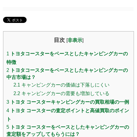
目次
[
非表示
]
1
トヨタコースターをベースとしたキャンピングカーの
特徴
2
トヨタコースターをベースとしたキャンピングカーの
中古市場は？
2.1
キャンピングカーの価値は下落しにくい
2.2
キャンピングカーの需要も増加している
3
トヨタ コースターキャンピングカーの買取相場の一例
4
トヨタ コースターの査定ポイントと高値買取のポイン
ト
5
トヨタ コースターをベースとしたキャンピングカーの
査定額をアップしてもらうには？