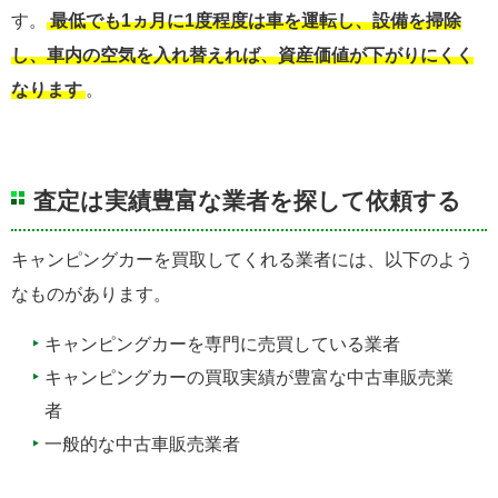
す。
最低でも1ヵ月に1度程度は車を運転し、設備を掃除
し、車内の空気を入れ替えれば、資産価値が下がりにくく
なります
。
査定は実績豊富な業者を探して依頼する
キャンピングカーを買取してくれる業者には、以下のよう
なものがあります。
キャンピングカーを専門に売買している業者
キャンピングカーの買取実績が豊富な中古車販売業
者
一般的な中古車販売業者