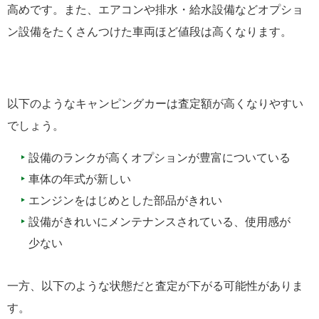
高めです。また、エアコンや排水・給水設備などオプショ
ン設備をたくさんつけた車両ほど値段は高くなります。
以下のようなキャンピングカーは査定額が高くなりやすい
でしょう。
設備のランクが高くオプションが豊富についている
車体の年式が新しい
エンジンをはじめとした部品がきれい
設備がきれいにメンテナンスされている、使用感が
少ない
一方、以下のような状態だと査定が下がる可能性がありま
す。