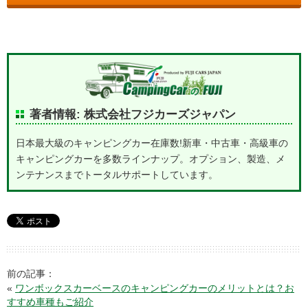
著者情報: 株式会社フジカーズジャパン
日本最大級のキャンピングカー在庫数!新車・中古車・高級車の
キャンピングカーを多数ラインナップ。オプション、製造、メ
ンテナンスまでトータルサポートしています。
前の記事：
«
ワンボックスカーベースのキャンピングカーのメリットとは？お
すすめ車種もご紹介