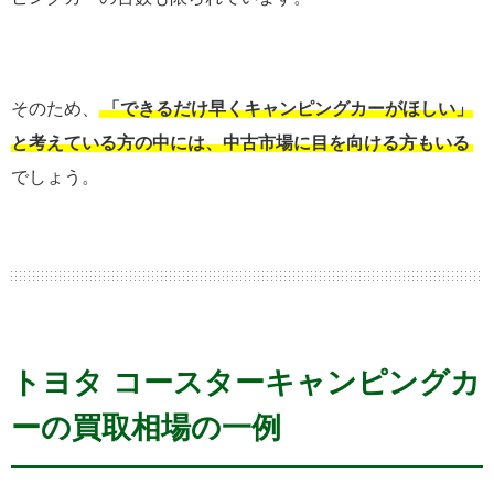
そのため、
「できるだけ早くキャンピングカーがほしい」
と考えている方の中には、中古市場に目を向ける方もいる
でしょう。
トヨタ コースターキャンピングカ
ーの買取相場の一例