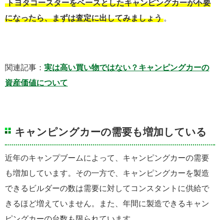
トヨタコースターをベースとしたキャンピングカーが不要
になったら、まずは査定に出してみましょう
。
関連記事：
実は高い買い物ではない？キャンピングカーの
資産価値について
キャンピングカーの需要も増加している
近年のキャンプブームによって、キャンピングカーの需要
も増加しています。その一方で、キャンピングカーを製造
できるビルダーの数は需要に対してコンスタントに供給で
きるほど増えていません。また、年間に製造できるキャン
ピングカーの台数も限られています。