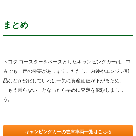
まとめ
トヨタ コースターをベースとしたキャンピングカーは、中
古でも一定の需要があります。ただし、内装やエンジン部
品などが劣化していれば一気に資産価値が下がるため、
「もう乗らない」となったら早めに査定を依頼しましょ
う。
キャンピングカーの在庫車両一覧はこちら