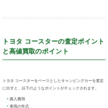
トヨタ コースターの査定ポイント
と高値買取のポイント
トヨタ コースターをベースとしたキャンピングカーを査定
に出すと、以下のようなポイントがチェックされます。
購入費用
車両の年式