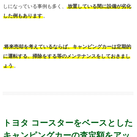
しになっている事例も多く、
放置している間に設備が劣化
した例もあります
。
将来売却を考えているならば、キャンピングカーは定期的
に運転する、掃除をする等のメンテナンスをしておきまし
ょう
。
トヨタ コースターをベースとした
キャンピングカーの査定額をアッ