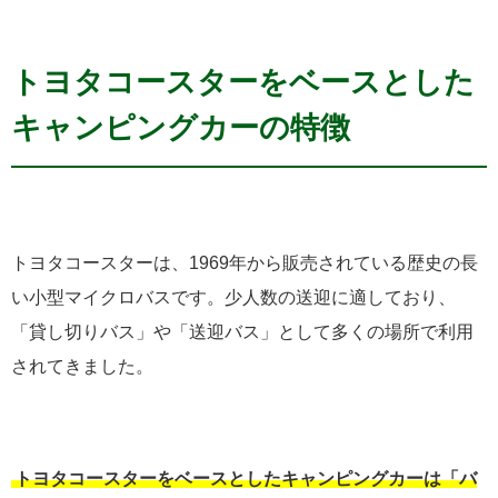
トヨタコースターをベースとした
キャンピングカーの特徴
トヨタコースターは、1969年から販売されている歴史の長
い小型マイクロバスです。少人数の送迎に適しており、
「貸し切りバス」や「送迎バス」として多くの場所で利用
されてきました。
トヨタコースターをベースとしたキャンピングカーは「バ