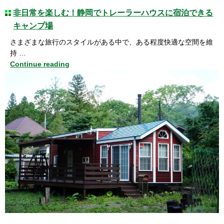
非日常を楽しむ！静岡でトレーラーハウスに宿泊できる
キャンプ場
さまざまな旅行のスタイルがある中で、ある程度快適な空間を維
持 …
Continue reading