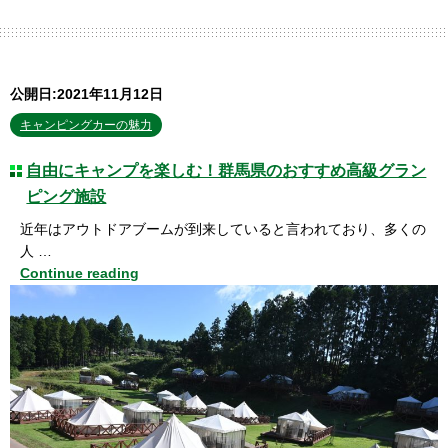
公開日:2021年11月12日
キャンピングカーの魅力
自由にキャンプを楽しむ！群馬県のおすすめ高級グラン
ピング施設
近年はアウトドアブームが到来していると言われており、多くの
人 …
Continue reading