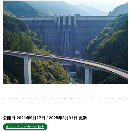
公開日:2021年9月17日
/
2025年3月31日 更新
キャンピングカーの魅力