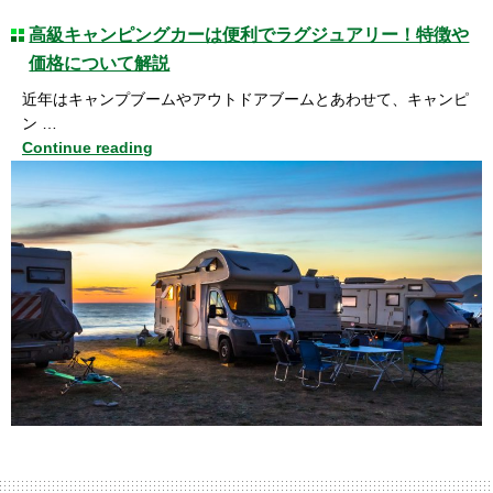
高級キャンピングカーは便利でラグジュアリー！特徴や
価格について解説
近年はキャンプブームやアウトドアブームとあわせて、キャンピ
ン …
Continue reading