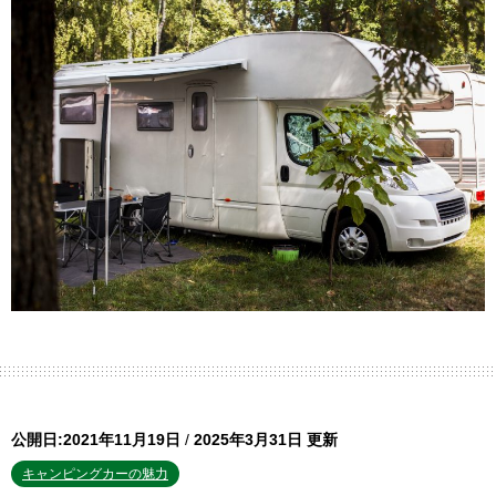
公開日:2021年11月19日
/
2025年3月31日 更新
キャンピングカーの魅力