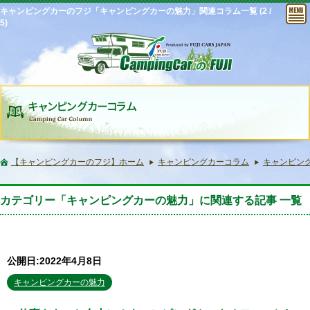
キャンピングカーのフジ「キャンピングカーの魅力」関連コラム一覧 (2 /
5)
【キャンピングカーのフジ】ホーム
キャンピングカーコラム
キャンピングカ
カテゴリー「キャンピングカーの魅力」に関連する記事 一覧
公開日:2022年4月8日
キャンピングカーの魅力