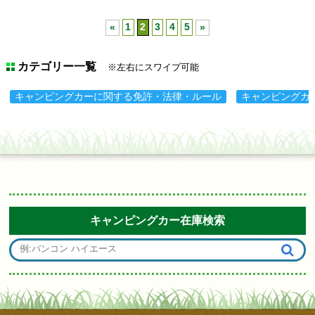
«
1
2
3
4
5
»
カテゴリー一覧
※左右にスワイプ可能
キャンピングカーに関する免許・法律・ルール
キャンピングカ
キャンピングカー在庫検索