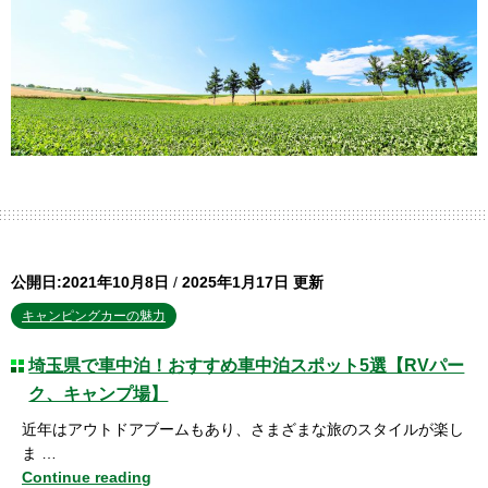
公開日:2021年10月8日
/
2025年1月17日 更新
キャンピングカーの魅力
埼玉県で車中泊！おすすめ車中泊スポット5選【RVパー
ク、キャンプ場】
近年はアウトドアブームもあり、さまざまな旅のスタイルが楽し
ま …
Continue reading