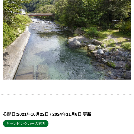
公開日:2021年10月22日
/
2024年11月6日 更新
キャンピングカーの魅力