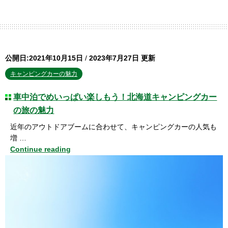
公開日:2021年10月15日
/
2023年7月27日 更新
キャンピングカーの魅力
車中泊でめいっぱい楽しもう！北海道キャンピングカー
の旅の魅力
近年のアウトドアブームに合わせて、キャンピングカーの人気も
増 …
Continue reading