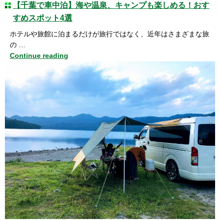
【千葉で車中泊】海や温泉、キャンプも楽しめる！おす
すめスポット4選
ホテルや旅館に泊まるだけが旅行ではなく、近年はさまざまな旅
の …
Continue reading