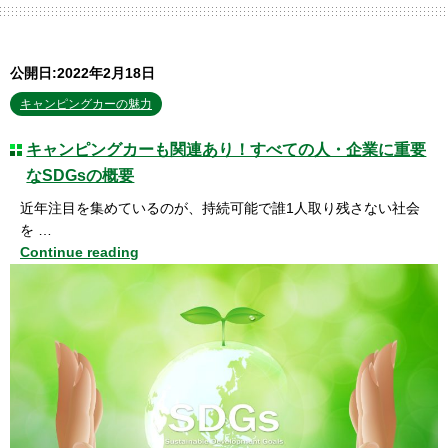
公開日:2022年2月18日
キャンピングカーの魅力
キャンピングカーも関連あり！すべての人・企業に重要
なSDGsの概要
近年注目を集めているのが、持続可能で誰1人取り残さない社会
を …
Continue reading