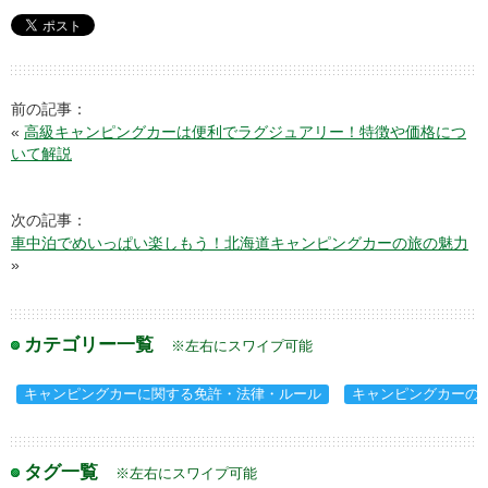
前の記事：
«
高級キャンピングカーは便利でラグジュアリー！特徴や価格につ
いて解説
次の記事：
車中泊でめいっぱい楽しもう！北海道キャンピングカーの旅の魅力
»
カテゴリー一覧
※左右にスワイプ可能
キャンピングカーに関する免許・法律・ルール
キャンピングカーの
タグ一覧
※左右にスワイプ可能