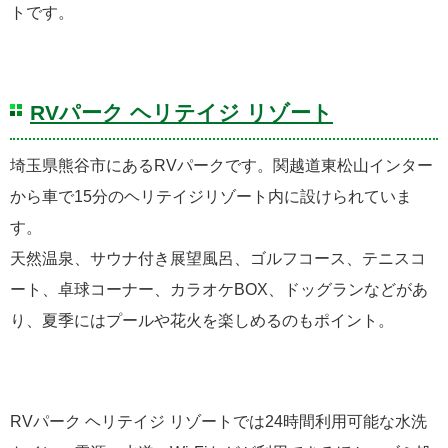
トです。
RVパーク ヘリテイジ リゾート
埼玉県熊谷市にあるRVパークです。関越道東松山インター
から車で15分のヘリテイジリゾート内に設けられていま
す。
天然温泉、サウナ付き展望風呂、ゴルフコース、テニスコ
ート、卓球コーナー、カラオケBOX、ドッグランなどがあ
り、夏季にはプールや花火を楽しめるのもポイント。
RVパーク ヘリテイジ リゾートでは24時間利用可能な水洗