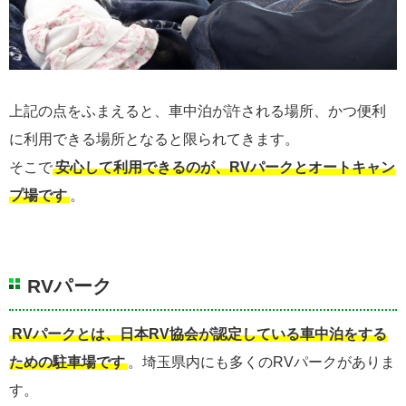
上記の点をふまえると、車中泊が許される場所、かつ便利
に利用できる場所となると限られてきます。
そこで
安心して利用できるのが、RVパークとオートキャン
プ場です
。
RVパーク
RVパークとは、日本RV協会が認定している車中泊をする
ための駐車場です
。埼玉県内にも多くのRVパークがありま
す。