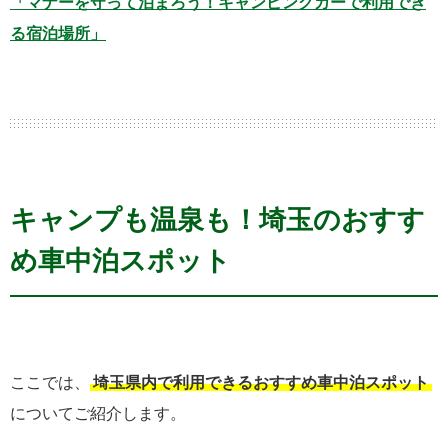
「マナーを守って泊まろう！キャンピングカーで利用でき
る宿泊場所」
キャンプも温泉も！埼玉のおすす
め車中泊スポット
ここでは、
埼玉県内で利用できるおすすめ車中泊スポット
についてご紹介します。