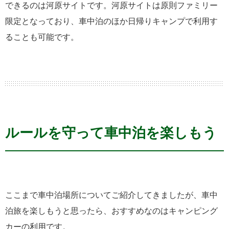
できるのは河原サイトです。河原サイトは原則ファミリー
限定となっており、車中泊のほか日帰りキャンプで利用す
ることも可能です。
ルールを守って車中泊を楽しもう
ここまで車中泊場所についてご紹介してきましたが、車中
泊旅を楽しもうと思ったら、おすすめなのはキャンピング
カーの利用です。