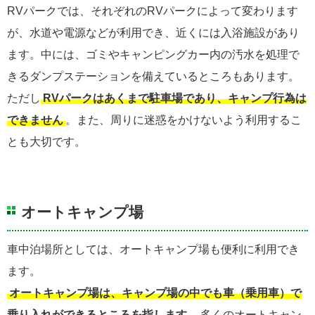
RVパークでは、それぞれのRVパークによって変わります
が、水道や電源などが利用でき、近くには入浴施設があり
ます。中には、ゴミやキャンピングカー内の汚水を処理で
きるダンプステーションを備えているところもあります。
ただし
RVパークはあくまで駐車場であり、キャンプ行為は
できません
。また、周りに迷惑をかけないよう利用するこ
とも大切です。
オートキャンプ場
車中泊場所としては、オートキャンプ場も便利に利用でき
ます。
オートキャンプ場は、キャンプ場の中でも車（乗用車）で
乗り入れができるところを指します
。多くのオートキャン