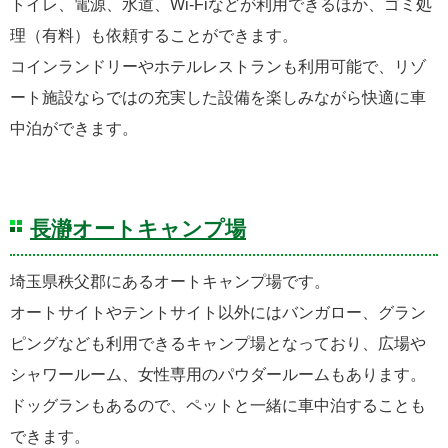
トイレ、電源、水道、Wi-Fiなどが利用できるほか、ゴミ処
理（有料）も依頼することができます。
コインランドリーやホテルレストランも利用可能で、リゾ
ート施設ならではの充実した設備を楽しみながら快適に車
中泊ができます。
長瀞オートキャンプ場
埼玉県秩父郡にあるオートキャンプ場です。
オートサイトやテントサイト以外にはバンガロー、グラン
ピングなども利用できるキャンプ場となっており、広場や
シャワールーム、女性専用のパウダールームもあります。
ドッグランもあるので、ペットと一緒に車中泊することも
できます。