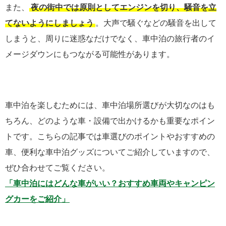
また、
夜の街中では原則としてエンジンを切り、騒音を立
てないようにしましょう
。大声で騒ぐなどの騒音を出して
しまうと、周りに迷惑なだけでなく、車中泊の旅行者のイ
メージダウンにもつながる可能性があります。
車中泊を楽しむためには、車中泊場所選びが大切なのはも
ちろん、どのような車・設備で出かけるかも重要なポイン
トです。こちらの記事では車選びのポイントやおすすめの
車、便利な車中泊グッズについてご紹介していますので、
ぜひ合わせてご覧ください。
「車中泊にはどんな車がいい？おすすめ車両やキャンピン
グカーをご紹介」