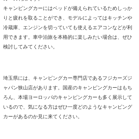
キャンピングカーにはベッドが備えられているためしっか
りと疲れを取ることができ、モデルによってはキッチンや
冷蔵庫、エンジンを切っていても使えるエアコンなどが利
用できます。車中泊旅を本格的に楽しみたい場合は、ぜひ
検討してみてください。
埼玉県には、キャンピングカー専門店であるフジカーズジ
ャパン狭山店があります。国産のキャンピングカーはもち
ろん、本場ヨーロッパのキャンピングカーも多く展示して
いるので、気になる方はぜひ一度どのようなキャンピング
カーがあるのか見に来てください。