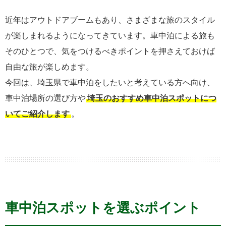
近年はアウトドアブームもあり、さまざまな旅のスタイル
が楽しまれるようになってきています。車中泊による旅も
そのひとつで、気をつけるべきポイントを押さえておけば
自由な旅が楽しめます。
今回は、埼玉県で車中泊をしたいと考えている方へ向け、
車中泊場所の選び方や
埼玉のおすすめ車中泊スポットにつ
いてご紹介します
。
車中泊スポットを選ぶポイント