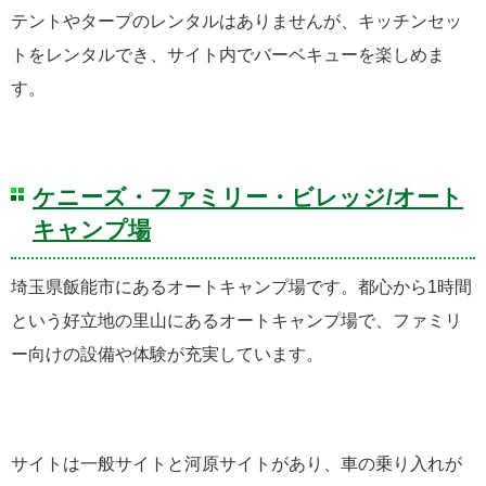
テントやタープのレンタルはありませんが、キッチンセッ
トをレンタルでき、サイト内でバーベキューを楽しめま
す。
ケニーズ・ファミリー・ビレッジ/オート
キャンプ場
埼玉県飯能市にあるオートキャンプ場です。都心から1時間
という好立地の里山にあるオートキャンプ場で、ファミリ
ー向けの設備や体験が充実しています。
サイトは一般サイトと河原サイトがあり、車の乗り入れが