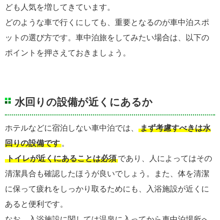
ども人気を増してきています。
どのような車で行くにしても、重要となるのが車中泊スポ
ットの選び方です。車中泊旅をしてみたい場合は、以下の
ポイントを押さえておきましょう。
水回りの設備が近くにあるか
ホテルなどに宿泊しない車中泊では、
まず考慮すべきは水
回りの設備です
。
トイレが近くにあることは必須
であり、人によってはその
清潔具合も確認したほうが良いでしょう。また、体を清潔
に保って疲れをしっかり取るためにも、入浴施設が近くに
あると便利です。
なお、入浴施設に関しては温泉に入ってから車中泊場所へ