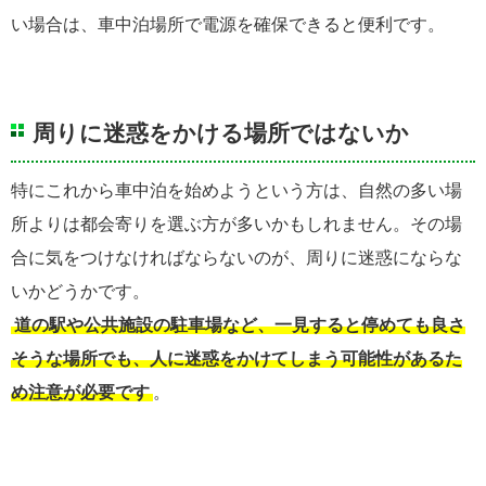
い場合は、車中泊場所で電源を確保できると便利です。
周りに迷惑をかける場所ではないか
特にこれから車中泊を始めようという方は、自然の多い場
所よりは都会寄りを選ぶ方が多いかもしれません。その場
合に気をつけなければならないのが、周りに迷惑にならな
いかどうかです。
道の駅や公共施設の駐車場など、一見すると停めても良さ
そうな場所でも、人に迷惑をかけてしまう可能性があるた
め注意が必要です
。