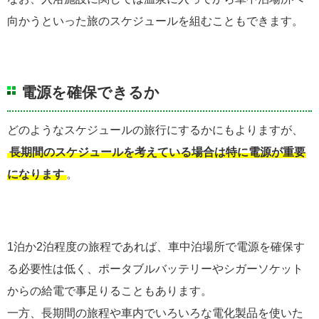
向かうといった旅のスケジュールを組むこともできます。
電源を確保できるか
どのようなスケジュールの旅行にするかにもよりますが、
長期間のスケジュールを考えている場合は特に電源が重要
になります
。
1泊か2泊程度の旅程であれば、車中泊場所で電源を確保す
る必要性は低く、ポータブルバッテリーやシガーソケット
からの給電で事足りることもあります。
一方、長期間の旅程や車内でいろいろな電化製品を使いた