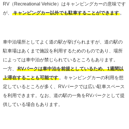
RV（Recreational Vehicle）はキャンピングカーの意味です
が、
キャンピングカー以外でも駐車することができます
。
車中泊場所としてよく道の駅が挙げられますが、道の駅の
駐車場はあくまで施設を利用するためのものであり、場所
によっては車中泊が禁じられているところもあります。
一方、
RVパークは車中泊を前提としているため、1週間以
上滞在することも可能です
。キャンピングカーの利用を想
定しているところが多く、RVパークでは広い駐車スペース
を利用できます。なお、道の駅の一角をRVパークとして提
供している場合もあります。