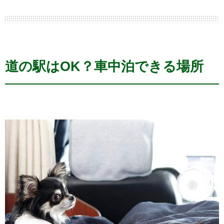
道の駅はOK？車中泊できる場所