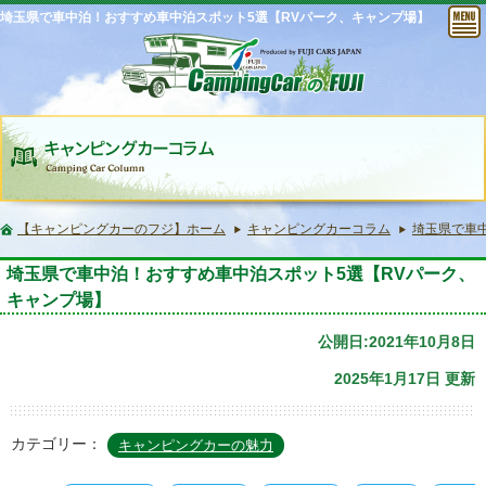
埼玉県で車中泊！おすすめ車中泊スポット5選【RVパーク、キャンプ場】
【キャンピングカーのフジ】ホーム
キャンピングカーコラム
埼玉県で車
埼玉県で車中泊！おすすめ車中泊スポット5選【RVパーク、
キャンプ場】
公開日:2021年10月8日
2025年1月17日 更新
カテゴリー：
キャンピングカーの魅力