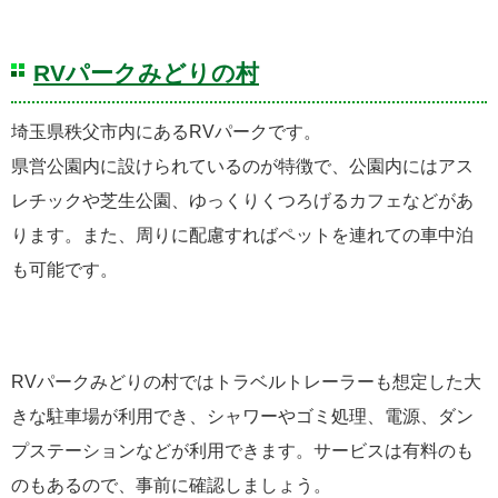
RVパークみどりの村
埼玉県秩父市内にあるRVパークです。
県営公園内に設けられているのが特徴で、公園内にはアス
レチックや芝生公園、ゆっくりくつろげるカフェなどがあ
ります。また、周りに配慮すればペットを連れての車中泊
も可能です。
RVパークみどりの村ではトラベルトレーラーも想定した大
きな駐車場が利用でき、シャワーやゴミ処理、電源、ダン
プステーションなどが利用できます。サービスは有料のも
のもあるので、事前に確認しましょう。