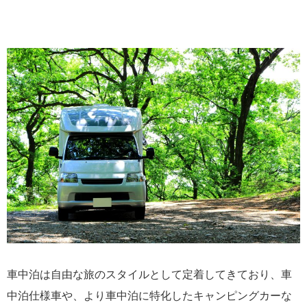
車中泊は自由な旅のスタイルとして定着してきており、車
中泊仕様車や、より車中泊に特化したキャンピングカーな