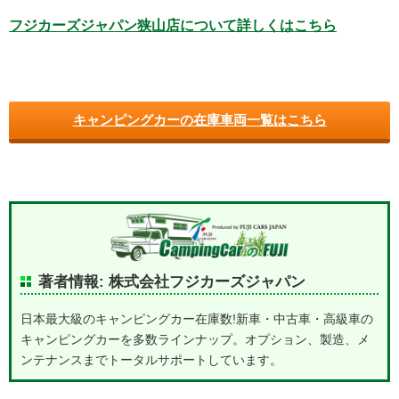
フジカーズジャパン狭山店について詳しくはこちら
キャンピングカーの在庫車両一覧はこちら
著者情報: 株式会社フジカーズジャパン
日本最大級のキャンピングカー在庫数!新車・中古車・高級車の
キャンピングカーを多数ラインナップ。オプション、製造、メ
ンテナンスまでトータルサポートしています。