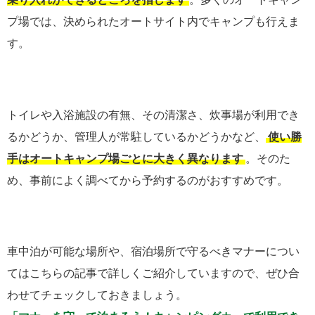
プ場では、決められたオートサイト内でキャンプも行えま
す。
トイレや入浴施設の有無、その清潔さ、炊事場が利用でき
るかどうか、管理人が常駐しているかどうかなど、
使い勝
手はオートキャンプ場ごとに大きく異なります
。そのた
め、事前によく調べてから予約するのがおすすめです。
車中泊が可能な場所や、宿泊場所で守るべきマナーについ
てはこちらの記事で詳しくご紹介していますので、ぜひ合
わせてチェックしておきましょう。