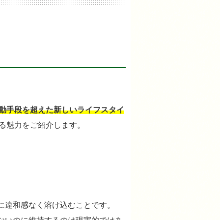
動手段を超えた新しいライフスタイ
る魅力をご紹介します。
に違和感なく溶け込むことです。