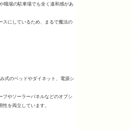
や職場の駐車場でも全く違和感があ
ースにしているため、まるで魔法の
み式のベッドやダイネット、電源シ
。
ーフやソーラーパネルなどのオプシ
用性を両立しています。