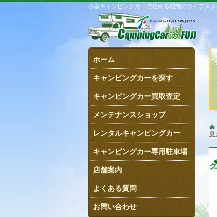
小型キャンピングカーで始める理想のライフスタ
ホーム
キャンピングカーを探す
キャンピングカー買取査定
メンテナンスショップ
レンタルキャンピングカー
見
キャンピングカー専用駐車場
グ
店舗案内
よくある質問
お問い合わせ