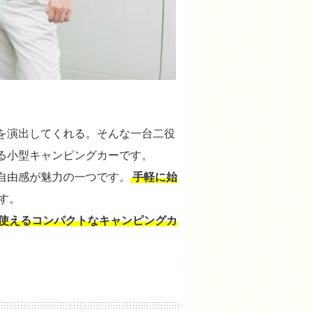
を演出してくれる。そんな一台二役
る小型キャンピングカーです。
自由感が魅力の一つです。
手軽に始
す。
使えるコンパクトなキャンピングカ