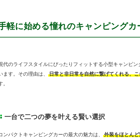
手軽に始める憧れのキャンピングカ
現代のライフスタイルにぴったりフィットする小型キャンピン
います。その理由は、
日常と非日常を自然に繋げてくれる、こ
す。
一台で二つの夢を叶える賢い選択
コンパクトキャンピングカーの最大の魅力は、
外装をほとんど