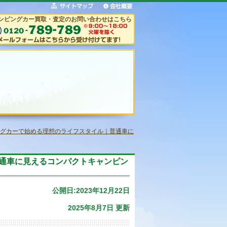
ンピングカー買取・査定のお問い合わせはこちら
グカーで始める理想のライフスタイル｜普通車に
通車に見えるコンパクトキャンピン
公開日:2023年12月22日
2025年8月7日 更新