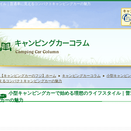
イル｜普通車に見えるコンパクトキャンピングカーの魅力
キャ
【キャンピングカーのフジ】ホーム
キャンピングカーコラム
小型キャンピン
えるコンパクトキャンピングカーの魅力
小型キャンピングカーで始める理想のライフスタイル｜普
カーの魅力