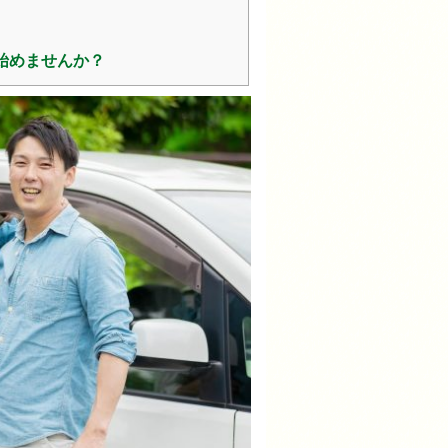
始めませんか？