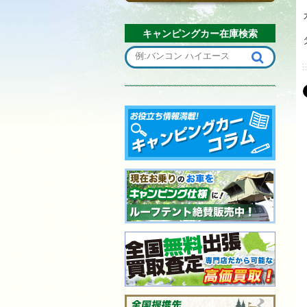
キャンピングカー在庫検索