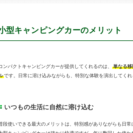
小型キャンピングカーのメリット
コンパクトキャンピングカーが提供してくれるのは、
単なる移
ル
です。日常に溶け込みながらも、特別な体験を演出してくれ
いつもの生活に自然に溶け込む
普段使いできる最大のメリットは、特別感がありながらも日常