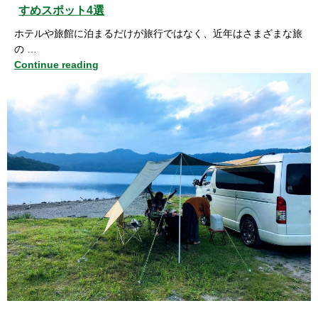
すめスポット4選
ホテルや旅館に泊まるだけが旅行ではなく、近年はさまざまな旅
の …
Continue reading