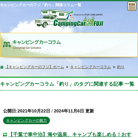
キャンピングカーのフジ「釣り」関連コラム一覧
【キャンピングカーのフジ】ホーム
キャンピングカーコラム
釣り
キャンピングカーコラム「釣り」のタグに関連する記事 一覧
公開日:2021年10月22日
/
2024年11月6日 更新
キャンピングカーの魅力
【千葉で車中泊】海や温泉、キャンプも楽しめる！おす