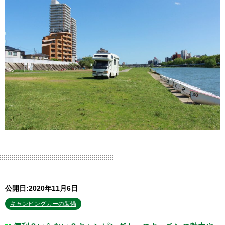
公開日:2020年11月6日
キャンピングカーの装備