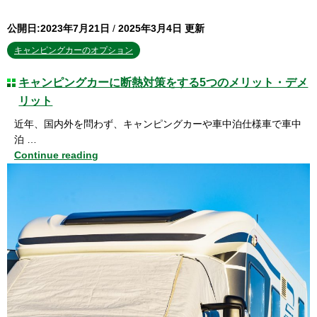
公開日:2023年7月21日
/
2025年3月4日 更新
キャンピングカーのオプション
キャンピングカーに断熱対策をする5つのメリット・デメ
リット
近年、国内外を問わず、キャンピングカーや車中泊仕様車で車中
泊 …
Continue reading