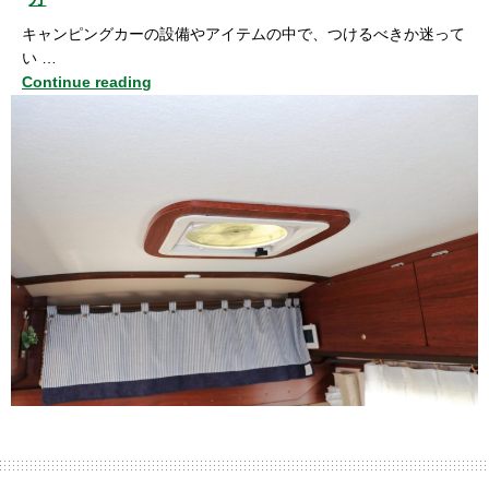
キャンピングカーの設備やアイテムの中で、つけるべきか迷って
い …
Continue reading