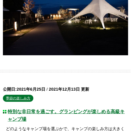
公開日:2021年6月25日
/
2021年12月13日 更新
季節の楽しみ方
特別な非日常を過ごす。グランピングが楽しめる高級キ
ャンプ場
どのようなキャンプ場を選ぶかで、キャンプの楽しみ方は大きく