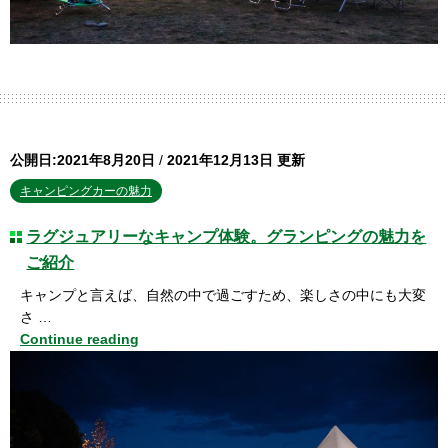
公開日:2021年8月20日
/
2021年12月13日 更新
キャンピングカーの魅力
ラグジュアリーなキャンプ体験。グランピングの魅力を
ご紹介
キャンプと言えば、自然の中で過ごすため、楽しさの中にも大変
さ …
Continue reading