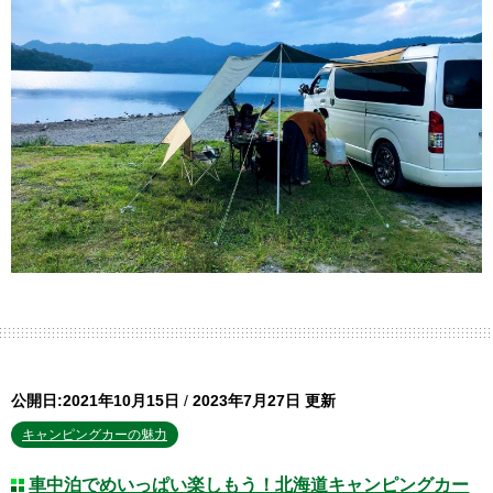
公開日:2021年10月15日
/
2023年7月27日 更新
キャンピングカーの魅力
車中泊でめいっぱい楽しもう！北海道キャンピングカー