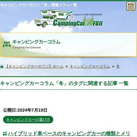
キャンピングカーのフジ「冬」関連コラム一覧
【キャンピングカーのフジ】ホーム
キャンピングカーコラム
冬
キャンピングカーコラム「冬」のタグに関連する記事 一覧
公開日:2024年7月19日
キャンピングカーの選び方
ハイブリッド車ベースのキャンピングカーの種類とメリ