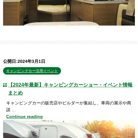
公開日:2024年3月1日
キャンピングカー活用イベント
【2024年最新】キャンピングカーショー・イベント情報
まとめ
キャンピングカーの販売店やビルダーが集結し、車両の展示や商
談 …
Continue reading