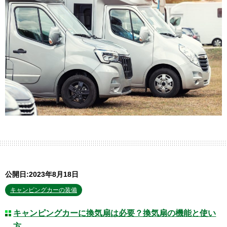
公開日:2023年8月18日
キャンピングカーの装備
キャンピングカーに換気扇は必要？換気扇の機能と使い
方