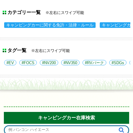
カテゴリー一覧
※左右にスワイプ可能
キャンピングカーに関する免許・法律・ルール
キャンピングカ
タグ一覧
※左右にスワイプ可能
EV
FOCS
NV200
NV350
RVパーク
SDGs
キャンピングカー在庫検索