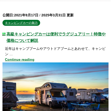
公開日:2021年9月17日
/
2025年3月31日 更新
キャンピングカーの魅力
高級キャンピングカーは便利でラグジュアリー！特徴や
価格について解説
近年はキャンプブームやアウトドアブームとあわせて、キャンピ
ン …
Continue reading