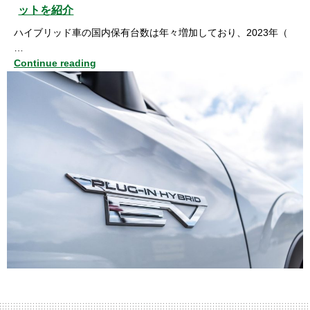
ットを紹介
ハイブリッド車の国内保有台数は年々増加しており、2023年（
…
Continue reading