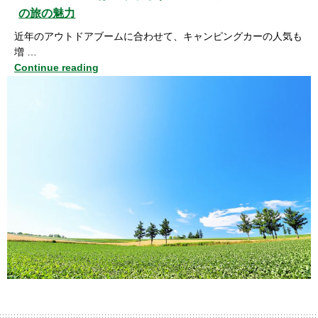
の旅の魅力
近年のアウトドアブームに合わせて、キャンピングカーの人気も
増 …
Continue reading