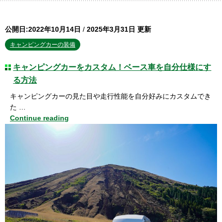
公開日:2022年10月14日
/
2025年3月31日 更新
キャンピングカーの装備
キャンピングカーをカスタム！ベース車を自分仕様にす
る方法
キャンピングカーの見た目や走行性能を自分好みにカスタムでき
た …
Continue reading