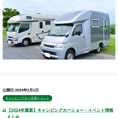
公開日:2024年3月1日
キャンピングカー活用イベント
【2024年最新】キャンピングカーショー・イベント情報
まとめ