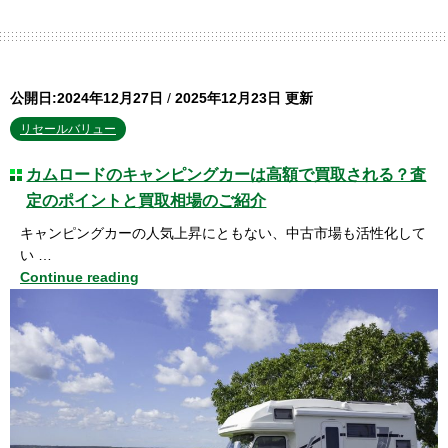
公開日:2024年12月27日
/
2025年12月23日 更新
リセールバリュー
カムロードのキャンピングカーは高額で買取される？査
定のポイントと買取相場のご紹介
キャンピングカーの人気上昇にともない、中古市場も活性化して
い …
Continue reading