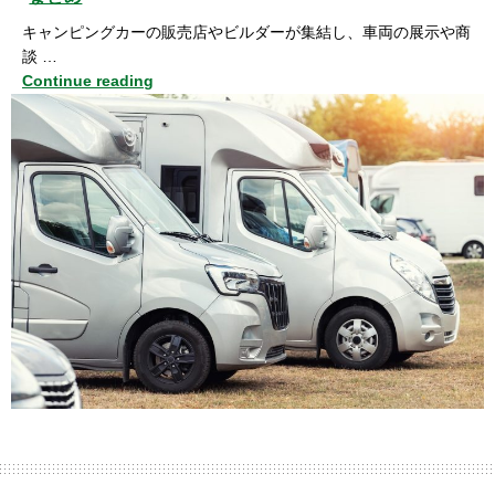
キャンピングカーの販売店やビルダーが集結し、車両の展示や商
談 …
Continue reading