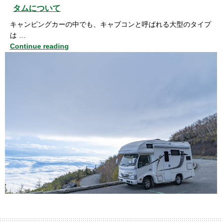
タムについて
キャンピングカーの中でも、キャブコンと呼ばれる大型のタイプ
は …
Continue reading