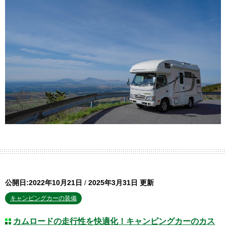
公開日:2022年10月21日
/
2025年3月31日 更新
キャンピングカーの装備
カムロードの走行性を快適化！キャンピングカーのカス