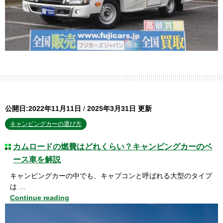
公開日:2022年11月11日
/
2025年3月31日 更新
キャンピングカーの選び方
カムロードの燃費はどれくらい？キャンピングカーのベ
ース車を解説
キャンピングカーの中でも、キャブコンと呼ばれる大型のタイプ
は …
Continue reading