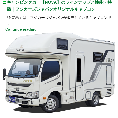
キャンピングカー【NOVA】のラインナップと性能・特
徴｜フジカーズジャパンオリジナルキャブコン
「NOVA」は、フジカーズジャパンが販売しているキャブコンで
…
Continue reading