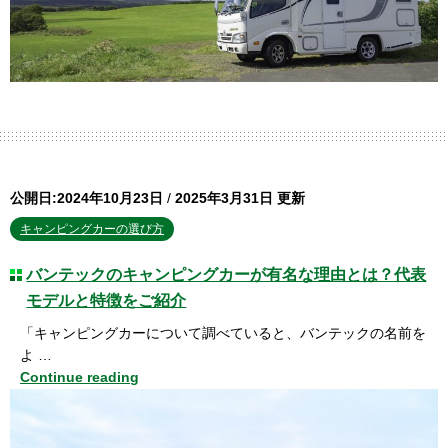
公開日:2024年10月23日
/
2025年3月31日 更新
キャンピングカーの選び方
バンテックのキャンピングカーが有名な理由とは？代表
モデルと特徴をご紹介
「キャンピングカーについて調べていると、バンテックの名前を
よ …
Continue reading