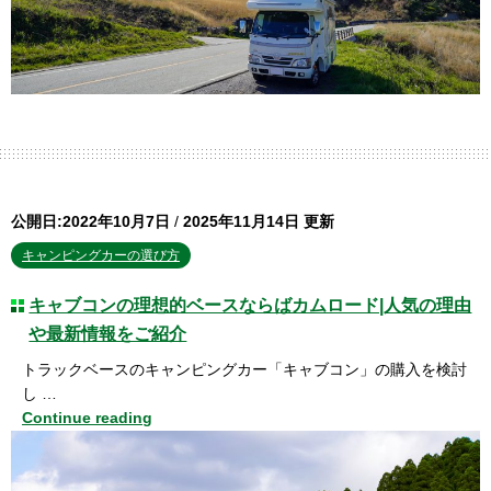
公開日:2022年10月7日
/
2025年11月14日 更新
キャンピングカーの選び方
キャブコンの理想的ベースならばカムロード|人気の理由
や最新情報をご紹介
トラックベースのキャンピングカー「キャブコン」の購入を検討
し …
Continue reading