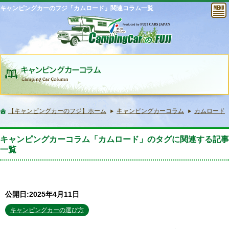
キャンピングカーのフジ「カムロード」関連コラム一覧
【キャンピングカーのフジ】ホーム
キャンピングカーコラム
カムロード
キャンピングカーコラム「カムロード」のタグに関連する記事
一覧
公開日:2025年4月11日
キャンピングカーの選び方