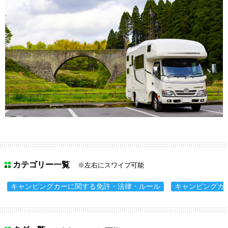
カテゴリー一覧
※左右にスワイプ可能
キャンピングカーに関する免許・法律・ルール
キャンピングカ