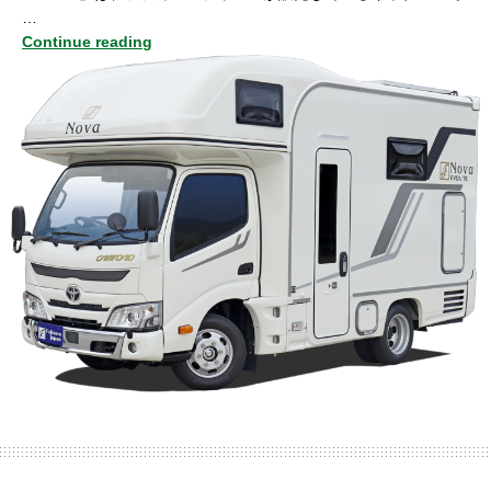
…
Continue reading