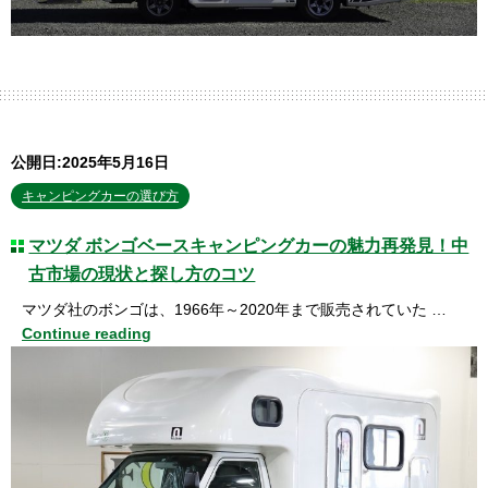
公開日:2025年5月16日
キャンピングカーの選び方
マツダ ボンゴベースキャンピングカーの魅力再発見！中
古市場の現状と探し方のコツ
マツダ社のボンゴは、1966年～2020年まで販売されていた …
Continue reading