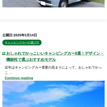
公開日:2025年3月14日
キャンピングカーの選び方
おしゃれでかっこいいキャンピングカー8選！デザイン・
機能性で選ぶおすすめモデル
近年はキャンピングカー需要の高まりによって、おしゃれでかっ
こ …
Continue reading