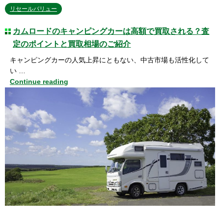
リセールバリュー
カムロードのキャンピングカーは高額で買取される？査
定のポイントと買取相場のご紹介
キャンピングカーの人気上昇にともない、中古市場も活性化して
い …
Continue reading