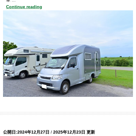
車 …
Continue reading
公開日:2024年12月27日
/
2025年12月23日 更新