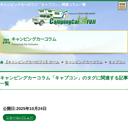
キャンピングカーのフジ「キャブコン」関連コラム一覧
【キャンピングカーのフジ】ホーム
キャンピングカーコラム
キャブコン
キャンピングカーコラム「キャブコン」のタグに関連する記事
一覧
公開日:2025年10月24日
リセールバリュー