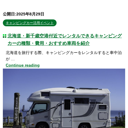
公開日:2025年8月29日
キャンピングカー活用イベント
北海道・新千歳空港付近でレンタルできるキャンピング
カーの種類・費用・おすすめ車両を紹介
北海道を旅行する際、キャンピングカーをレンタルすると車中泊
が …
Continue reading