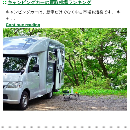
キャンピングカーの買取相場ランキング
キャンピングカーは、新車だけでなく中古市場も活発です。 キ
ャ …
Continue reading