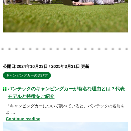
公開日:2024年10月23日
/
2025年3月31日 更新
キャンピングカーの選び方
バンテックのキャンピングカーが有名な理由とは？代表
モデルと特徴をご紹介
「キャンピングカーについて調べていると、バンテックの名前を
よ …
Continue reading