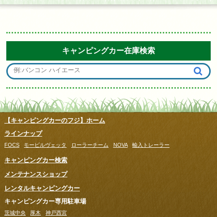
キャンピングカー在庫検索
【キャンピングカーのフジ】ホーム
ラインナップ
FOCS
モービルヴェッタ
ローラーチーム
NOVA
輸入トレーラー
キャンピングカー検索
メンテナンスショップ
レンタルキャンピングカー
キャンピングカー専用駐車場
茨城中央
厚木
神戸西宮