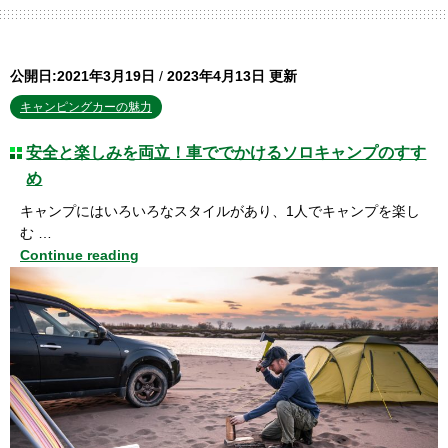
公開日:2021年3月19日
/
2023年4月13日 更新
キャンピングカーの魅力
安全と楽しみを両立！車ででかけるソロキャンプのすす
め
キャンプにはいろいろなスタイルがあり、1人でキャンプを楽し
む …
Continue reading