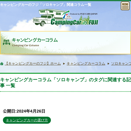
キャンピングカーのフジ「ソロキャンプ」関連コラム一覧
【キャンピングカーのフジ】ホーム
キャンピングカーコラム
ソロキャン
キャンピングカーコラム「ソロキャンプ」のタグに関連する記
事 一覧
公開日:2024年4月26日
キャンピングカーの選び方